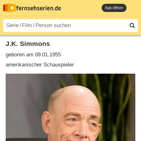
App öffnen
J.K. Simmons
geboren am 09.01.1955
amerikanischer Schauspieler