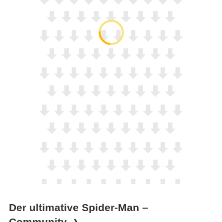
Der ultimative Spider-Man –
Community