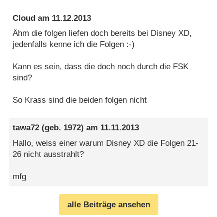
Cloud
am
11.12.2013
Ähm die folgen liefen doch bereits bei Disney XD,
jedenfalls kenne ich die Folgen :-)
Kann es sein, dass die doch noch durch die FSK
sind?
So Krass sind die beiden folgen nicht
tawa72
(geb. 1972) am
11.11.2013
Hallo, weiss einer warum Disney XD die Folgen 21-
26 nicht ausstrahlt?
mfg
alle Beiträge ansehen