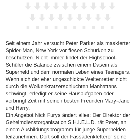
Seit einem Jahr versucht Peter Parker als maskierter
Spider-Man, New York vor fiesen Schurken zu
beschützen. Nicht immer findet der Highschool-
Schüler die Balance zwischen einem Dasein als
Superheld und dem normalen Leben eines Teenagers.
Wenn sich der eher ungeschickte Weltenretter nicht
durch die Wolkenkratzerschluchten Manhattans
schwingt, erledigt er seine Hausaufgaben oder
verbringt Zeit mit seinen besten Freunden Mary-Jane
und Harry.
Ein Angebot Nick Furys ändert alles: Der Direktor der
Geheimdienstorganisation S.H.I.E.L.D. rät Peter, an
einem Ausbildungsprogramm für junge Superhelden
teilzunehmen. Dort soll der Fassadenkletterer seine