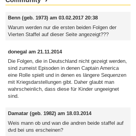
Benn
(geb. 1973) am
03.02.2017 20:38
Warum werden nur die ersten beiden Folgen der
Vierten Staffel auf dieser Seite angezeigt???
donegal
am
21.11.2014
Die Folgen, die in Deutschland nicht gezeigt werden,
sind zumeist Episoden in denen Captain America
eine Rolle spielt und in denen es längere Sequenzen
mit Kriegsdarstellungen gibt. Daher glaubt man
wahrscheinlich, dass diese für Kinder ungeeignet
sind.
Damatar
(geb. 1982) am
18.03.2014
Weis mann ob und wan die andren beide staffel auf
dvd bei uns erscheinen?