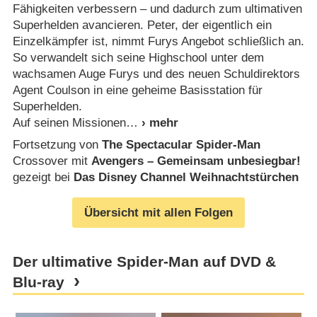
Fähigkeiten verbessern – und dadurch zum ultimativen
Superhelden avancieren. Peter, der eigentlich ein
Einzelkämpfer ist, nimmt Furys Angebot schließlich an.
So verwandelt sich seine Highschool unter dem
wachsamen Auge Furys und des neuen Schuldirektors
Agent Coulson in eine geheime Basisstation für
Superhelden.
Auf seinen Missionen
Fortsetzung von
The Spectacular Spider-Man
Crossover mit
Avengers – Gemeinsam unbesiegbar!
gezeigt bei
Das Disney Channel Weihnachtstürchen
Übersicht mit allen Folgen
Der ultimative Spider-Man auf DVD &
Blu-ray