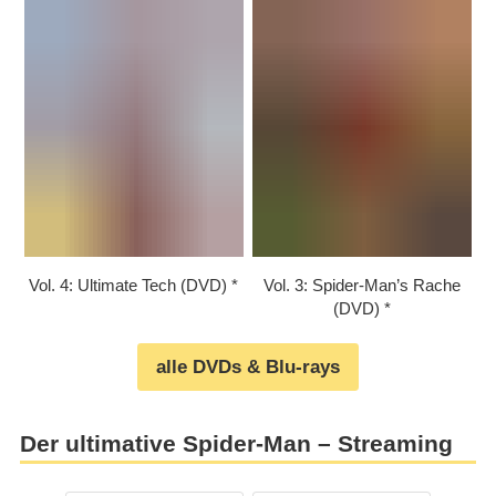
Vol. 4: Ultimate Tech (DVD)
Vol. 3: Spider-Man’s Rache
(DVD)
alle DVDs & Blu-rays
Der ultimative Spider-Man – Streaming