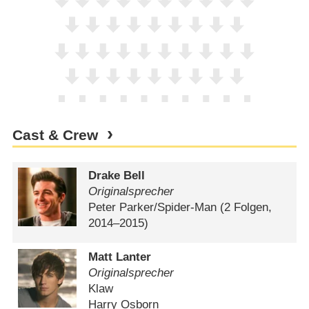
Cast & Crew
Drake Bell
Originalsprecher
Peter Parker/​Spider-Man
(2 Folgen,
2014⁠–⁠2015)
Matt Lanter
Originalsprecher
Klaw
Harry Osborn