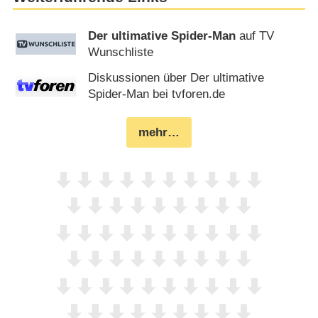
Der ultimative Spider-Man
auf TV
Wunschliste
Diskussionen über Der ultimative
Spider-Man bei tvforen.de
mehr…