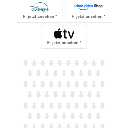
jetzt ansehen
jetzt ansehen
jetzt ansehen