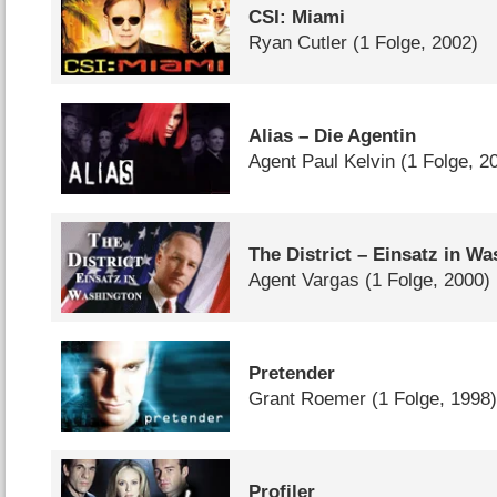
CSI: Miami
Ryan Cutler
(1 Folge, 2002)
Alias – Die Agentin
Agent Paul Kelvin
(1 Folge, 2
The District – Einsatz in W
Agent Vargas
(1 Folge, 2000)
Pretender
Grant Roemer
(1 Folge, 1998
Profiler