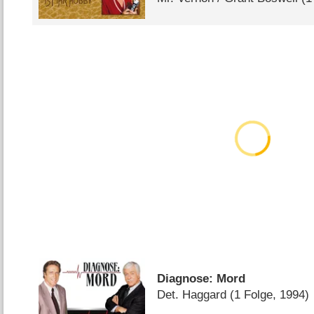
Diagnose: Mord
Det. Haggard
(1 Folge, 1994)