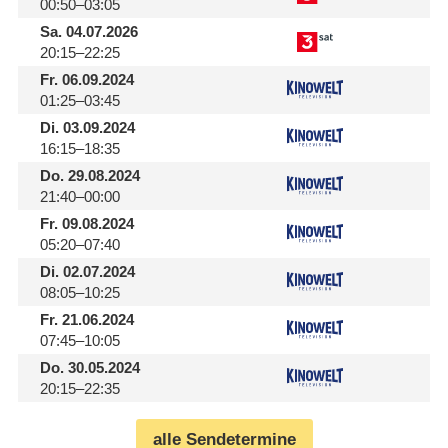
00:50–03:05
Sa.
04.07.2026
20:15–22:25
Fr.
06.09.2024
01:25–03:45
Di.
03.09.2024
16:15–18:35
Do.
29.08.2024
21:40–00:00
Fr.
09.08.2024
05:20–07:40
Di.
02.07.2024
08:05–10:25
Fr.
21.06.2024
07:45–10:05
Do.
30.05.2024
20:15–22:35
alle Sendetermine