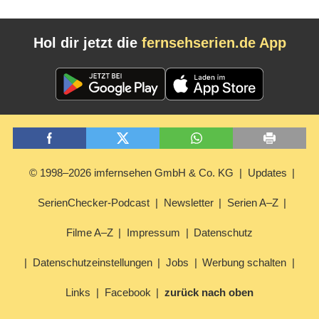
Hol dir jetzt die
fernsehserien.de App
© 1998–2026 imfernsehen GmbH & Co. KG
Updates
SerienChecker-Podcast
Newsletter
Serien A–Z
Filme A–Z
Impressum
Datenschutz
Datenschutzeinstellungen
Jobs
Werbung schalten
Links
Facebook
zurück nach oben