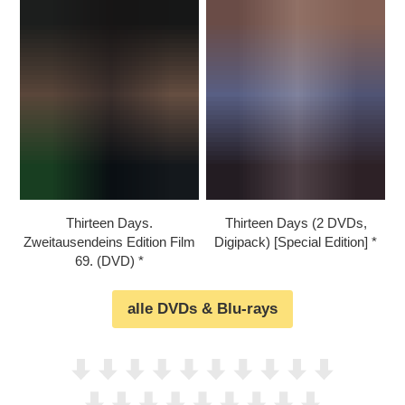
Thirteen Days.
Thirteen Days (2 DVDs,
Zweitausendeins Edition Film
Digipack) [Special Edition]
69. (DVD)
alle DVDs & Blu-rays