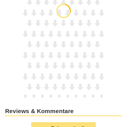
Reviews & Kommentare