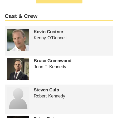
Cast & Crew
Kevin Costner
Kenny O’Donnell
Bruce Greenwood
John F. Kennedy
Steven Culp
Robert Kennedy