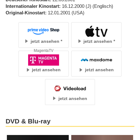
Internationaler Kinostart
16.12.2000
(J)
(Englisch)
Original-Kinostart
12.01.2001
(USA)
jetzt ansehen
jetzt ansehen
MagentaTV
jetzt ansehen
jetzt ansehen
jetzt ansehen
DVD & Blu-ray