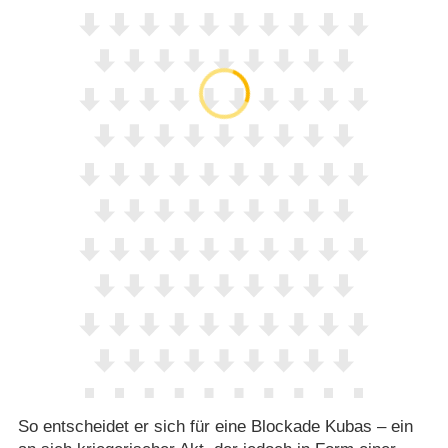
So entscheidet er sich für eine Blockade Kubas – ein