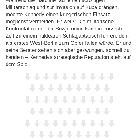
Während die Hardliner auf einen sofortigen
Militärschlag und zur Invasion auf Kuba drängen,
möchte Kennedy einen kriegerischen Einsatz
möglichst vermeiden. Er weiß: Die militärische
Konfrontation mit der Sowjetunion kann in kürzester
Zeit zu einem nuklearen Schlagabtausch führen, dem
als erstes West-Berlin zum Opfer fallen würde. Er und
seine Berater sehen sich aber gezwungen, schnell zu
handeln – Kennedys strategische Reputation steht auf
dem Spiel.