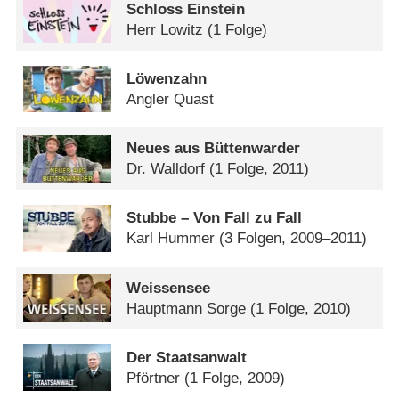
Schloss Einstein
Herr Lowitz
(1 Folge)
Löwenzahn
Angler Quast
Neues aus Büttenwarder
Dr. Walldorf
(1 Folge, 2011)
Stubbe – Von Fall zu Fall
Karl Hummer
(3 Folgen, 2009–2011)
Weissensee
Hauptmann Sorge
(1 Folge, 2010)
Der Staatsanwalt
Pförtner
(1 Folge, 2009)