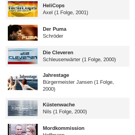
HeliCops
Axel
(1 Folge, 2001)
Der Puma
Schröder
Die Cleveren
Schleusenwärter
(1 Folge, 2000)
Jahrestage
Bürgermeister Jansen
(1 Folge,
2000)
Küstenwache
Nils
(1 Folge, 2000)
Mordkommission