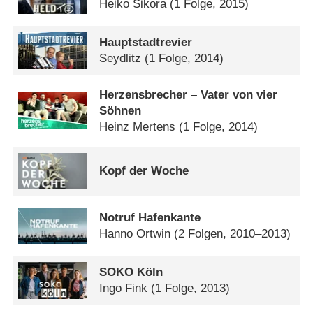
Heiko Sikora
(1 Folge, 2015)
Hauptstadtrevier
Seydlitz
(1 Folge, 2014)
Herzensbrecher – Vater von vier
Söhnen
Heinz Mertens
(1 Folge, 2014)
Kopf der Woche
Notruf Hafenkante
Hanno Ortwin
(2 Folgen, 2010–2013)
SOKO Köln
Ingo Fink
(1 Folge, 2013)