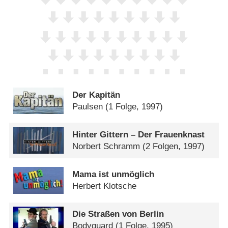
Der Kapitän
Paulsen
(1 Folge, 1997)
Hinter Gittern – Der Frauenknast
Norbert Schramm
(2 Folgen, 1997)
Mama ist unmöglich
Herbert Klotsche
Die Straßen von Berlin
Bodyguard
(1 Folge, 1995)