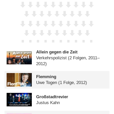
Allein gegen die Zeit
Verkehrspolizist
(2 Folgen, 2011–
2012)
Flemming
Uwe Togen
(1 Folge, 2012)
Großstadtrevier
Justus Kahn