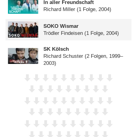
In aller Freundschaft
Richard Miller
(1 Folge, 2004)
SOKO Wismar
Trödler Findeisen
(1 Folge, 2004)
SK Kölsch
Richard Schuster
(2 Folgen, 1999–
2003)