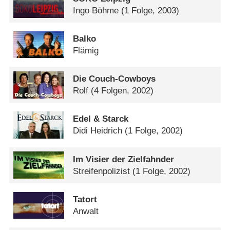
Ingo Böhme
(1 Folge, 2003)
Balko
Flämig
Die Couch-Cowboys
Rolf
(4 Folgen, 2002)
Edel & Starck
Didi Heidrich
(1 Folge, 2002)
Im Visier der Zielfahnder
Streifenpolizist
(1 Folge, 2002)
Tatort
Anwalt