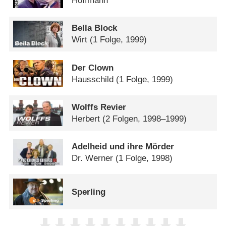
Hoffmann
Bella Block
Wirt
(1 Folge, 1999)
Der Clown
Hausschild
(1 Folge, 1999)
Wolffs Revier
Herbert
(2 Folgen, 1998–1999)
Adelheid und ihre Mörder
Dr. Werner
(1 Folge, 1998)
Sperling