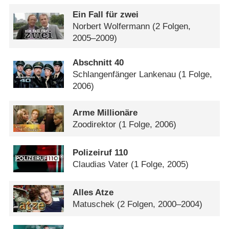
Ein Fall für zwei
Norbert Wolfermann
(2 Folgen,
2005–2009)
Abschnitt 40
Schlangenfänger Lankenau
(1 Folge,
2006)
Arme Millionäre
Zoodirektor
(1 Folge, 2006)
Polizeiruf 110
Claudias Vater
(1 Folge, 2005)
Alles Atze
Matuschek
(2 Folgen, 2000–2004)