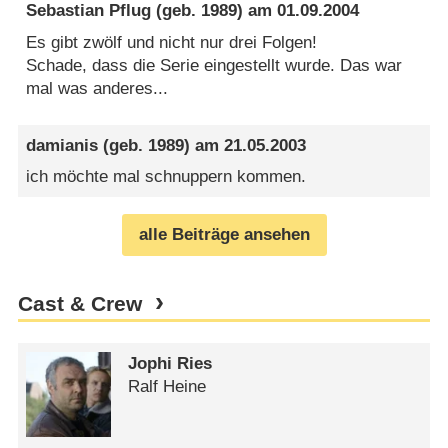
Sebastian Pflug
(geb. 1989) am
01.09.2004
Es gibt zwölf und nicht nur drei Folgen!
Schade, dass die Serie eingestellt wurde. Das war
mal was anderes...
damianis
(geb. 1989) am
21.05.2003
ich möchte mal schnuppern kommen.
alle Beiträge ansehen
Cast & Crew
Jophi Ries
Ralf Heine