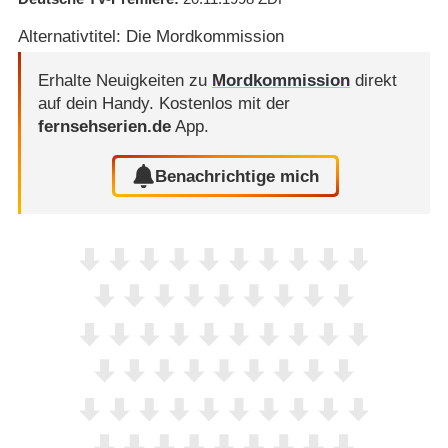
Alternativtitel: Die Mordkommission
Erhalte Neuigkeiten zu
Mordkommission
direkt
auf dein Handy.
Kostenlos mit der
fernsehserien.de
App.
Benachrichtige mich