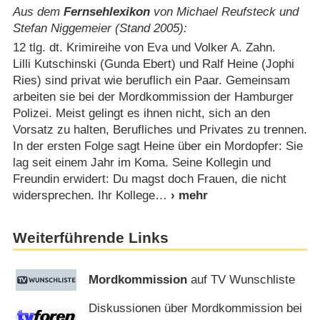
Aus dem
Fernsehlexikon
von Michael Reufsteck und
Stefan Niggemeier (Stand 2005):
12 tlg. dt. Krimireihe von Eva und Volker A. Zahn.
Lilli Kutschinski (Gunda Ebert) und Ralf Heine (Jophi
Ries) sind privat wie beruflich ein Paar. Gemeinsam
arbeiten sie bei der Mordkommission der Hamburger
Polizei. Meist gelingt es ihnen nicht, sich an den
Vorsatz zu halten, Berufliches und Privates zu trennen.
In der ersten Folge sagt Heine über ein Mordopfer: Sie
lag seit einem Jahr im Koma. Seine Kollegin und
Freundin erwidert: Du magst doch Frauen, die nicht
widersprechen. Ihr Kollege
Weiterführende Links
Mordkommission
auf TV Wunschliste
Diskussionen über Mordkommission bei