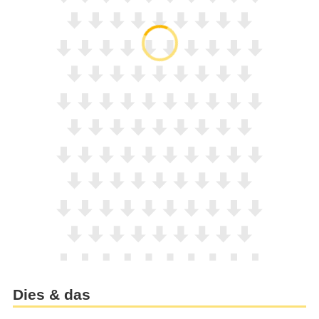
Dies & das