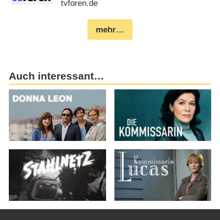
tvforen.de
mehr…
Auch interessant…