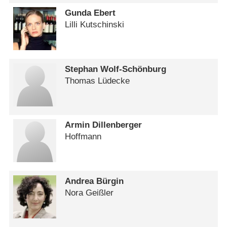
Gunda Ebert
Lilli Kutschinski
Stephan Wolf-Schönburg
Thomas Lüdecke
Armin Dillenberger
Hoffmann
Andrea Bürgin
Nora Geißler