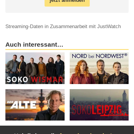
jetzt anmelden
Streaming-Daten in Zusammenarbeit mit JustWatch
Auch interessant…