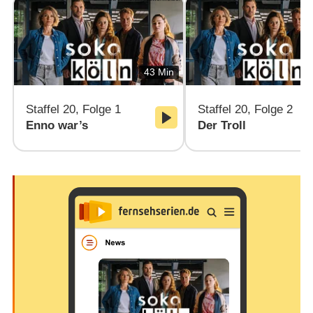
43 Min
Staffel 20, Folge 1
Staffel 20, Folge 2
Enno war’s
Der Troll