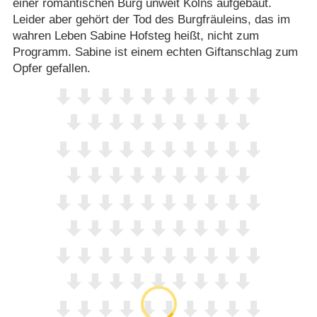
einer romantischen Burg unweit Kölns aufgebaut.
Leider aber gehört der Tod des Burgfräuleins, das im
wahren Leben Sabine Hofsteg heißt, nicht zum
Programm. Sabine ist einem echten Giftanschlag zum
Opfer gefallen.