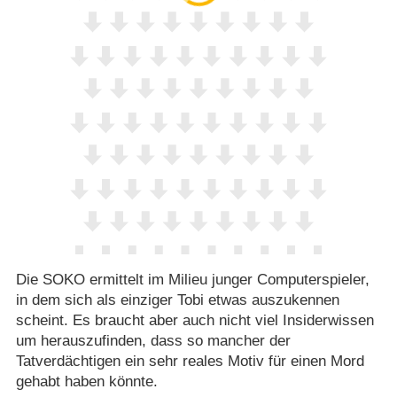
Die SOKO ermittelt im Milieu junger Computerspieler,
in dem sich als einziger Tobi etwas auszukennen
scheint. Es braucht aber auch nicht viel Insiderwissen
um herauszufinden, dass so mancher der
Tatverdächtigen ein sehr reales Motiv für einen Mord
gehabt haben könnte.