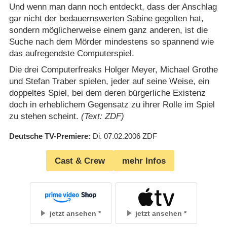
Und wenn man dann noch entdeckt, dass der Anschlag
gar nicht der bedauernswerten Sabine gegolten hat,
sondern möglicherweise einem ganz anderen, ist die
Suche nach dem Mörder mindestens so spannend wie
das aufregendste Computerspiel.
Die drei Computerfreaks Holger Meyer, Michael Grothe
und Stefan Traber spielen, jeder auf seine Weise, ein
doppeltes Spiel, bei dem deren bürgerliche Existenz
doch in erheblichem Gegensatz zu ihrer Rolle im Spiel
zu stehen scheint.
(Text: ZDF)
Deutsche TV-Premiere
Di. 07.02.2006
ZDF
Cast & Crew
mehr Infos
jetzt ansehen
jetzt ansehen