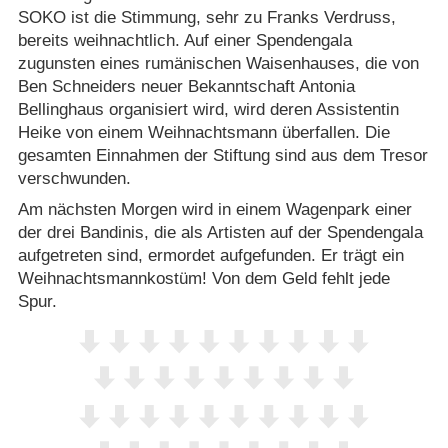
SOKO ist die Stimmung, sehr zu Franks Verdruss,
bereits weihnachtlich. Auf einer Spendengala
zugunsten eines rumänischen Waisenhauses, die von
Ben Schneiders neuer Bekanntschaft Antonia
Bellinghaus organisiert wird, wird deren Assistentin
Heike von einem Weihnachtsmann überfallen. Die
gesamten Einnahmen der Stiftung sind aus dem Tresor
verschwunden.
Am nächsten Morgen wird in einem Wagenpark einer
der drei Bandinis, die als Artisten auf der Spendengala
aufgetreten sind, ermordet aufgefunden. Er trägt ein
Weihnachtsmannkostüm! Von dem Geld fehlt jede
Spur.