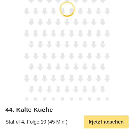
44
.
Kalte Küche
Staffel 4, Folge 10 (45 Min.)
jetzt ansehen