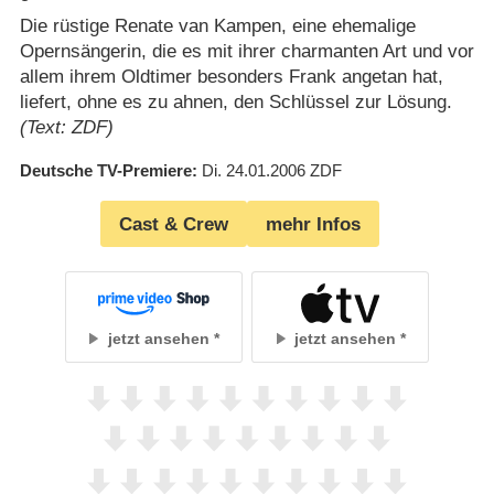
Die rüstige Renate van Kampen, eine ehemalige
Opernsängerin, die es mit ihrer charmanten Art und vor
allem ihrem Oldtimer besonders Frank angetan hat,
liefert, ohne es zu ahnen, den Schlüssel zur Lösung.
(Text: ZDF)
Deutsche TV-Premiere
Di. 24.01.2006
ZDF
Cast & Crew
mehr Infos
jetzt ansehen
jetzt ansehen