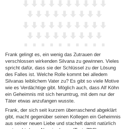
Frank gelingt es, ein wenig das Zutrauen der
verschlossen wirkenden Silvana zu gewinnen. Vieles
spricht dafür, dass sie der Schlüssel zu der Lösung
des Falles ist. Welche Rolle kommt bei alledem
Silvanas leiblichem Vater zu? Es gibt so viele Motive
wie es Verdächtige gibt. Möglich auch, dass Alf Köhn
ein Geheimnis mit sich herumtrug, mit dem nur der
Täter etwas anzufangen wusste.
Frank, der sich seit kurzem überraschend abgeklärt
gibt, macht gegenüber seinen Kollegen ein Geheimnis
aus seiner neuen Liebe und stachelt damit natürlich