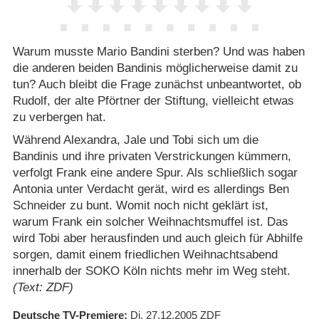
Warum musste Mario Bandini sterben? Und was haben
die anderen beiden Bandinis möglicherweise damit zu
tun? Auch bleibt die Frage zunächst unbeantwortet, ob
Rudolf, der alte Pförtner der Stiftung, vielleicht etwas
zu verbergen hat.
Während Alexandra, Jale und Tobi sich um die
Bandinis und ihre privaten Verstrickungen kümmern,
verfolgt Frank eine andere Spur. Als schließlich sogar
Antonia unter Verdacht gerät, wird es allerdings Ben
Schneider zu bunt. Womit noch nicht geklärt ist,
warum Frank ein solcher Weihnachtsmuffel ist. Das
wird Tobi aber herausfinden und auch gleich für Abhilfe
sorgen, damit einem friedlichen Weihnachtsabend
innerhalb der SOKO Köln nichts mehr im Weg steht.
(Text: ZDF)
Deutsche TV-Premiere
Di. 27.12.2005
ZDF