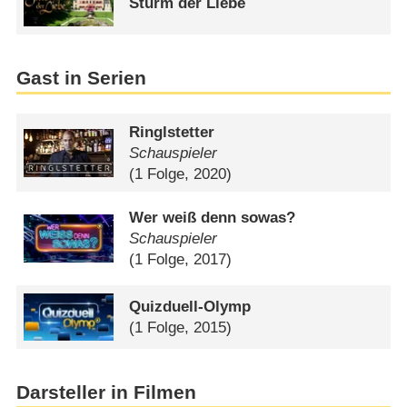
Sturm der Liebe
Gast in Serien
Ringlstetter
Schauspieler
(1 Folge, 2020)
Wer weiß denn sowas?
Schauspieler
(1 Folge, 2017)
Quizduell-Olymp
(1 Folge, 2015)
Darsteller in Filmen