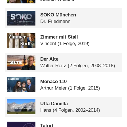
SOKO München
Dr. Friedmann
Zimmer mit Stall
Vincent
(1 Folge, 2019)
Der Alte
Walter Reitz
(2 Folgen, 2008–2018)
Monaco 110
Arthur Meier
(1 Folge, 2015)
Utta Danella
Hans
(4 Folgen, 2002–2014)
Tatort