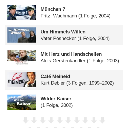
München 7
Fritz, Wachmann
(1 Folge, 2004)
Um Himmels Willen
Vater Pösnecker
(1 Folge, 2004)
Mit Herz und Handschellen
Alois Gerstenkandler
(1 Folge, 2003)
Café Meineid
Kurt Debler
(3 Folgen, 1999–2002)
Wilder Kaiser
(1 Folge, 2002)