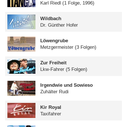
Karl Riedl
(1 Folge, 1996)
Wildbach
Dr. Günther Hofer
Löwengrube
Metzgermeister
(3 Folgen)
Zur Freiheit
Lkw-Fahrer
(5 Folgen)
Irgendwie und Sowieso
Zuhälter Rudi
Kir Royal
Taxifahrer