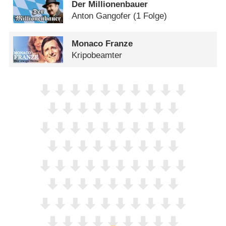
Der Millionenbauer
Anton Gangofer
(1 Folge)
Monaco Franze
Kripobeamter