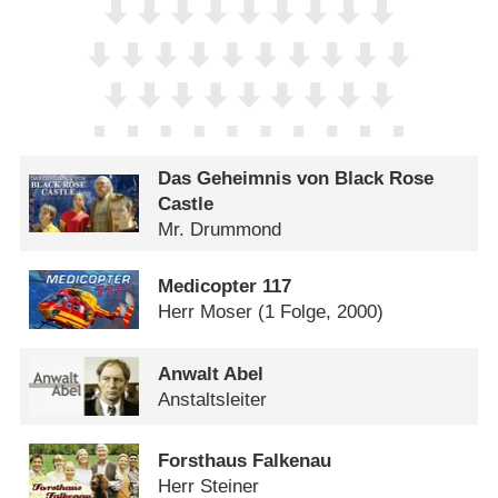
Das Geheimnis von Black Rose
Castle
Mr. Drummond
Medicopter 117
Herr Moser
(1 Folge, 2000)
Anwalt Abel
Anstaltsleiter
Forsthaus Falkenau
Herr Steiner