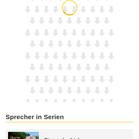
Sprecher in Serien