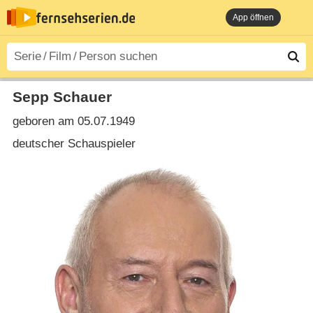
App öffnen
Sepp Schauer
geboren am 05.07.1949
deutscher Schauspieler