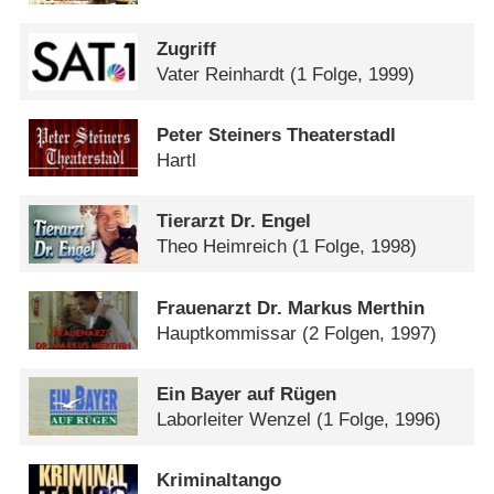
Zugriff
Vater Reinhardt
(1 Folge, 1999)
Peter Steiners Theaterstadl
Hartl
Tierarzt Dr. Engel
Theo Heimreich
(1 Folge, 1998)
Frauenarzt Dr. Markus Merthin
Hauptkommissar
(2 Folgen, 1997)
Ein Bayer auf Rügen
Laborleiter Wenzel
(1 Folge, 1996)
Kriminaltango