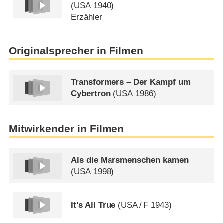
(
USA
1940)
Erzähler
Originalsprecher in Filmen
Transformers – Der Kampf um
Cybertron
(
USA
1986)
Mitwirkender in Filmen
Als die Marsmenschen kamen
(
USA
1998)
It’s All True
(
USA
/
F
1943)