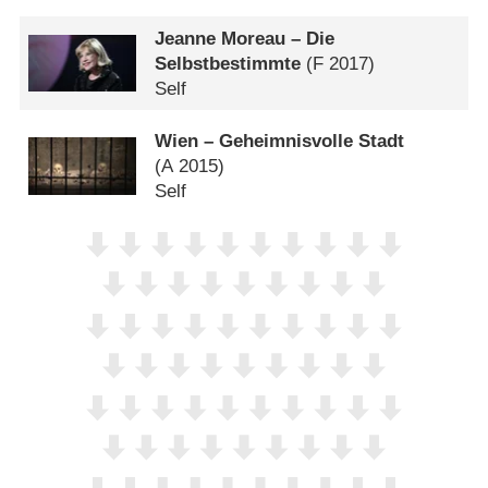
Jeanne Moreau – Die
Selbstbestimmte
(
F
2017)
Self
Wien – Geheimnisvolle Stadt
(
A
2015)
Self