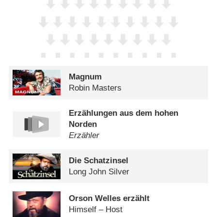
Magnum
Robin Masters
Erzählungen aus dem hohen
Norden
Erzähler
Die Schatzinsel
Long John Silver
Orson Welles erzählt
Himself – Host