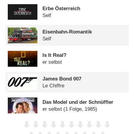
Erbe Österreich
Self
Eisenbahn-Romantik
Self
Is It Real?
er selbst
James Bond 007
Le Chiffre
Das Model und der Schnüffler
er selbst
(1 Folge, 1985)