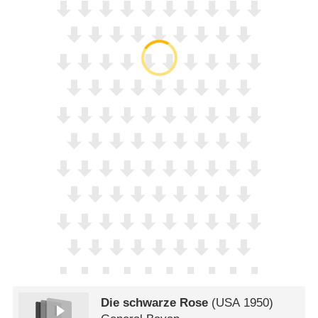
Die schwarze Rose
(
USA
1950)