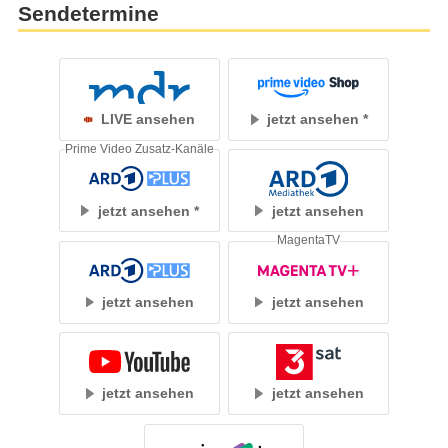
Sendetermine
LIVE ansehen
jetzt ansehen
Prime Video Zusatz-Kanäle
jetzt ansehen
jetzt ansehen
MagentaTV
jetzt ansehen
jetzt ansehen
jetzt ansehen
jetzt ansehen