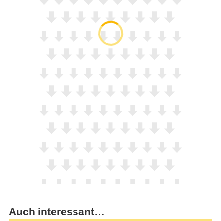
Auch interessant…