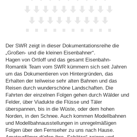
Der SWR zeigt in dieser Dokumentationsreihe die
„Großen- und die kleinen Eisenbahner“.
Hagen von Ortloff und das gesamt Eisenbahn-
Romantik Team vom SWR kümmern sich seit Jahren
um das Dokumentieren von Hintergründen, das
Erhalten der teilweise sehr alten Bahnen und das
Reisen durch wunderschöne Landschaften. Die
Fahrten der einzelnen Folgen gehen durch Wälder und
Felder, über Viadukte die Flüsse und Täler
überspannen, bis in die Wüste, oder dem hohen
Norden, in den Schnee. Auch kommen Modellbahnen
und Modellbahnausstellungen in unregelmäßigen
Folgen über den Fernseher zu uns nach Hause.