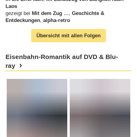
Laos
gezeigt bei
Mit dem Zug …
,
Geschichte &
Entdeckungen
,
alpha-retro
Übersicht mit allen Folgen
Eisenbahn-Romantik auf DVD & Blu-
ray