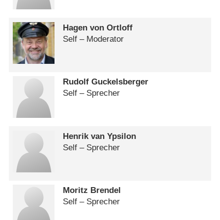
Hagen von Ortloff
Self – Moderator
Rudolf Guckelsberger
Self – Sprecher
Henrik van Ypsilon
Self – Sprecher
Moritz Brendel
Self – Sprecher