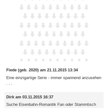
Fiede
(geb. 2020) am
21.11.2015 13:34
Eine einzigartige Serie - immer spannend anzusehen
. . .
Dirk
am
03.11.2015 16:37
Suche Eisenbahn-Romantik Fan oder Stammtisch