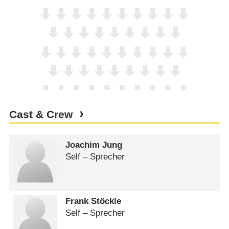
Cast & Crew
Joachim Jung
Self – Sprecher
Frank Stöckle
Self – Sprecher