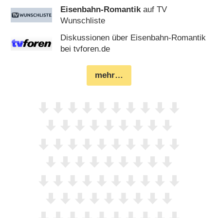
Eisenbahn-Romantik
auf TV
Wunschliste
Diskussionen über Eisenbahn-Romantik
bei tvforen.de
mehr…