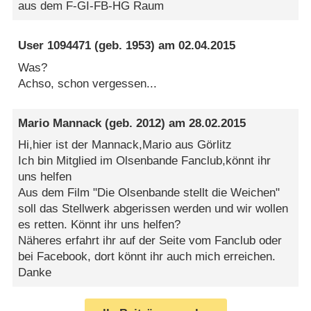
aus dem F-GI-FB-HG Raum
User 1094471
(geb. 1953) am
02.04.2015
Was?
Achso, schon vergessen...
Mario Mannack
(geb. 2012) am
28.02.2015
Hi,hier ist der Mannack,Mario aus Görlitz
Ich bin Mitglied im Olsenbande Fanclub,könnt ihr
uns helfen
Aus dem Film "Die Olsenbande stellt die Weichen"
soll das Stellwerk abgerissen werden und wir wollen
es retten. Könnt ihr uns helfen?
Näheres erfahrt ihr auf der Seite vom Fanclub oder
bei Facebook, dort könnt ihr auch mich erreichen.
Danke