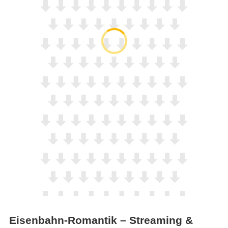
Eisenbahn-Romantik – Streaming &