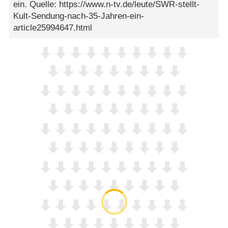
ein. Quelle: https://www.n-tv.de/leute/SWR-stellt-
Kult-Sendung-nach-35-Jahren-ein-
article25994647.html