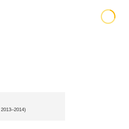
, 2013–2014)