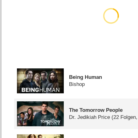
Being Human
Bishop
The Tomorrow People
Dr. Jedikiah Price
(22 Folgen