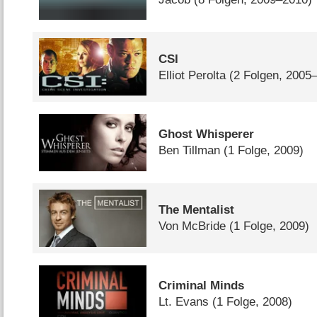
CSI
Elliot Perolta
(2 Folgen, 2005
Ghost Whisperer
Ben Tillman
(1 Folge, 2009)
The Mentalist
Von McBride
(1 Folge, 2009)
Criminal Minds
Lt. Evans
(1 Folge, 2008)