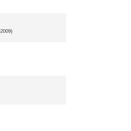
–2009)