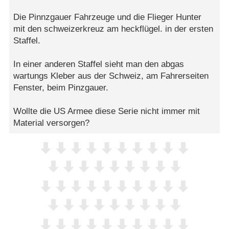
Die Pinnzgauer Fahrzeuge und die Flieger Hunter
mit den schweizerkreuz am heckflügel. in der ersten
Staffel.
In einer anderen Staffel sieht man den abgas
wartungs Kleber aus der Schweiz, am Fahrerseiten
Fenster, beim Pinzgauer.
Wollte die US Armee diese Serie nicht immer mit
Material versorgen?