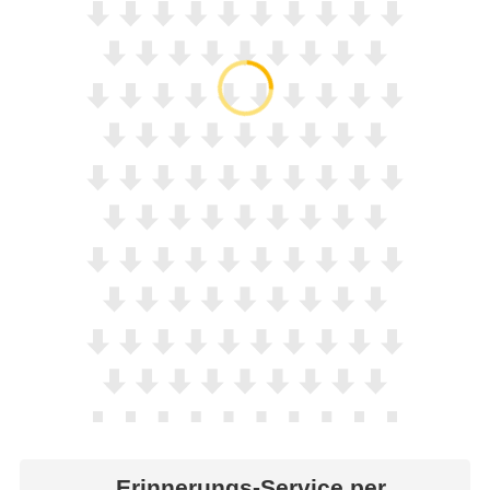
Erinnerungs-Service per