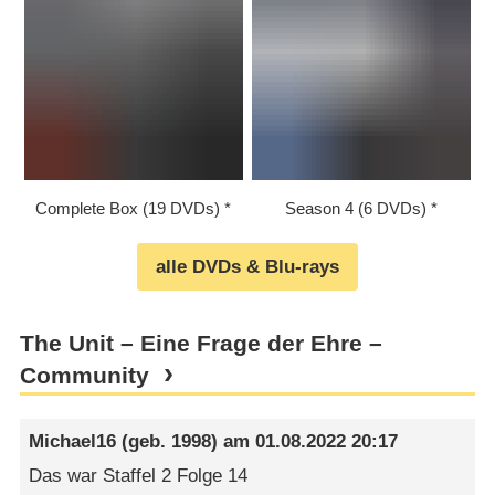
Complete Box (19 DVDs)
Season 4 (6 DVDs)
alle DVDs & Blu-rays
The Unit – Eine Frage der Ehre –
Community
Michael16
(geb. 1998) am
01.08.2022 20:17
Das war Staffel 2 Folge 14