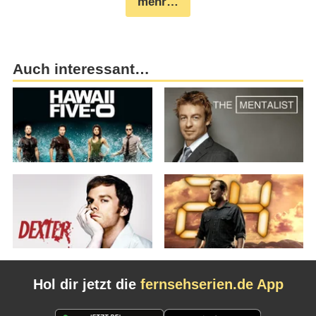
mehr…
Auch interessant…
Hol dir jetzt die
fernsehserien.de App