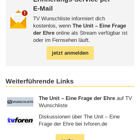
E-Mail
TV Wunschliste informiert dich
kostenlos, wenn
The Unit – Eine Frage
der Ehre
online als Stream verfügbar ist
oder im Fernsehen läuft.
jetzt anmelden
Weiterführende Links
The Unit – Eine Frage der Ehre
auf TV
Wunschliste
Diskussionen über The Unit – Eine
Frage der Ehre bei tvforen.de