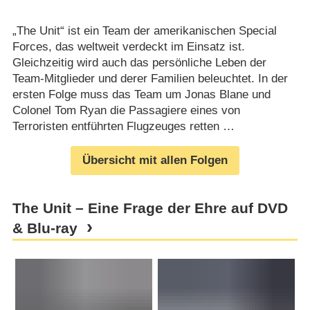
„The Unit“ ist ein Team der amerikanischen Special
Forces, das weltweit verdeckt im Einsatz ist.
Gleichzeitig wird auch das persönliche Leben der
Team-Mitglieder und derer Familien beleuchtet. In der
ersten Folge muss das Team um Jonas Blane und
Colonel Tom Ryan die Passagiere eines von
Terroristen entführten Flugzeuges retten …
Übersicht mit allen Folgen
The Unit – Eine Frage der Ehre auf DVD
& Blu-ray