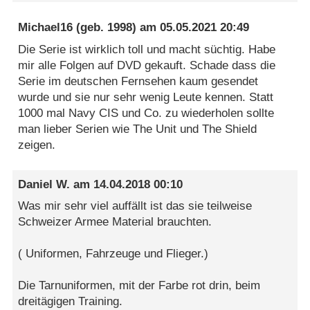
Michael16
(geb. 1998) am
05.05.2021 20:49
Die Serie ist wirklich toll und macht süchtig. Habe
mir alle Folgen auf DVD gekauft. Schade dass die
Serie im deutschen Fernsehen kaum gesendet
wurde und sie nur sehr wenig Leute kennen. Statt
1000 mal Navy CIS und Co. zu wiederholen sollte
man lieber Serien wie The Unit und The Shield
zeigen.
Daniel W.
am
14.04.2018 00:10
Was mir sehr viel auffällt ist das sie teilweise
Schweizer Armee Material brauchten.
( Uniformen, Fahrzeuge und Flieger.)
Die Tarnuniformen, mit der Farbe rot drin, beim
dreitägigen Training.