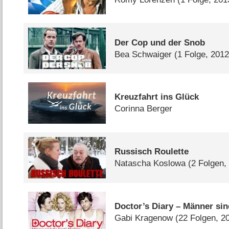
Der Cop und der Snob
Bea Schwaiger
(1 Folge, 2012
Kreuzfahrt ins Glück
Corinna Berger
Russisch Roulette
Natascha Koslowa
(2 Folgen,
Doctor’s Diary – Männer sin
Gabi Kragenow
(22 Folgen, 2