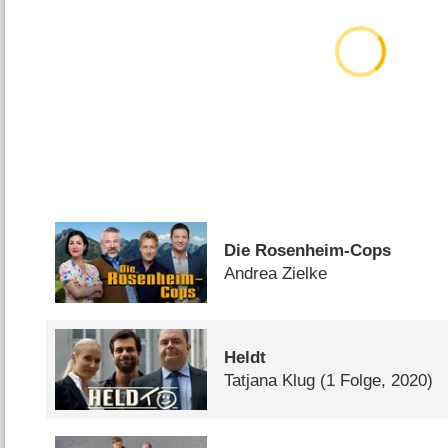
Die Rosenheim-Cops
Andrea Zielke
Heldt
Tatjana Klug
(1 Folge, 2020)