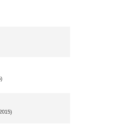
5)
2015)