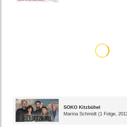
SOKO Kitzbühel
Marina Schmidt
(1 Folge, 201