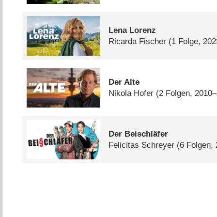
Lena Lorenz
Ricarda Fischer
(1 Folge, 202
Der Alte
Nikola Hofer
(2 Folgen, 2010
Der Beischläfer
Felicitas Schreyer
(6 Folgen,