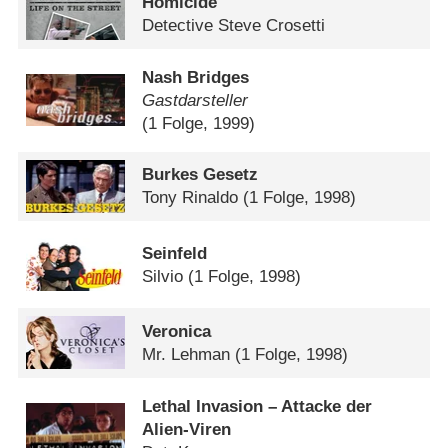
Homicide
Detective Steve Crosetti
Nash Bridges
Gastdarsteller
(1 Folge, 1999)
Burkes Gesetz
Tony Rinaldo
(1 Folge, 1998)
Seinfeld
Silvio
(1 Folge, 1998)
Veronica
Mr. Lehman
(1 Folge, 1998)
Lethal Invasion – Attacke der
Alien-Viren