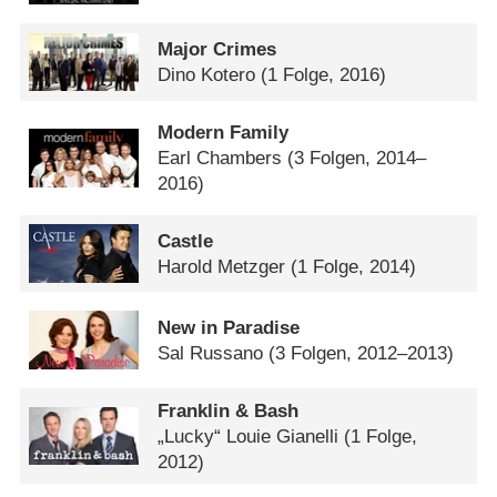
Major Crimes
Dino Kotero
(1 Folge, 2016)
Modern Family
Earl Chambers
(3 Folgen, 2014–
2016)
Castle
Harold Metzger
(1 Folge, 2014)
New in Paradise
Sal Russano
(3 Folgen, 2012–2013)
Franklin & Bash
„Lucky“ Louie Gianelli
(1 Folge,
2012)