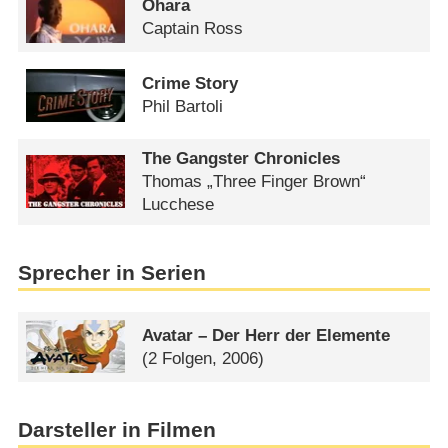
Ohara
Captain Ross
Crime Story
Phil Bartoli
The Gangster Chronicles
Thomas „Three Finger Brown“
Lucchese
Sprecher in Serien
Avatar – Der Herr der Elemente
(2 Folgen, 2006)
Darsteller in Filmen