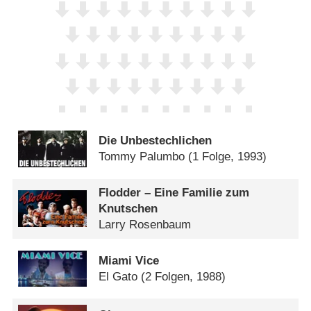
Die Unbestechlichen
Tommy Palumbo
(1 Folge, 1993)
Flodder – Eine Familie zum
Knutschen
Larry Rosenbaum
Miami Vice
El Gato
(2 Folgen, 1988)