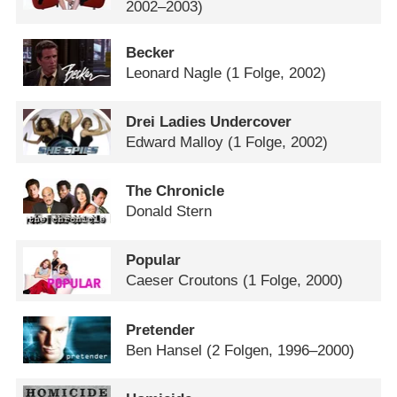
2002–2003)
Becker
Leonard Nagle
(1 Folge, 2002)
Drei Ladies Undercover
Edward Malloy
(1 Folge, 2002)
The Chronicle
Donald Stern
Popular
Caeser Croutons
(1 Folge, 2000)
Pretender
Ben Hansel
(2 Folgen, 1996–2000)