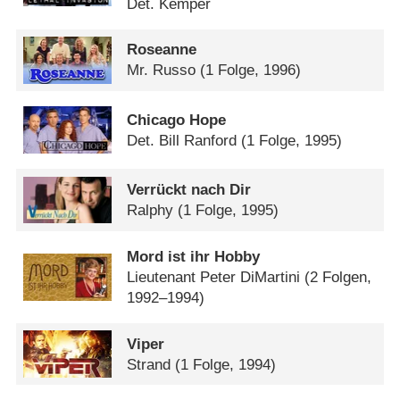
Det. Kemper
Roseanne
Mr. Russo
(1 Folge, 1996)
Chicago Hope
Det. Bill Ranford
(1 Folge, 1995)
Verrückt nach Dir
Ralphy
(1 Folge, 1995)
Mord ist ihr Hobby
Lieutenant Peter DiMartini
(2 Folgen,
1992–1994)
Viper
Strand
(1 Folge, 1994)