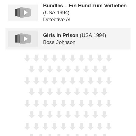
Bundles – Ein Hund zum Verlieben
(
USA
1994)
Detective Al
Girls in Prison
(
USA
1994)
Boss Johnson