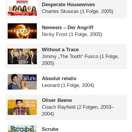
Desperate Housewives
Charles Skouras
(1 Folge, 2005)
Nemesis – Der Angriff
Nicky Frost
(1 Folge, 2005)
Without a Trace
Jimmy „The Tooth“ Fusco
(1 Folge,
2005)
Absolut relativ
Leonard
(1 Folge, 2004)
Oliver Beene
Coach Rayfield
(2 Folgen, 2003–
2004)
Scrubs