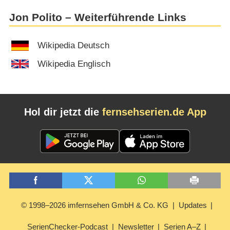
Jon Polito – Weiterführende Links
Wikipedia Deutsch
Wikipedia Englisch
Hol dir jetzt die
fernsehserien.de App
© 1998–2026 imfernsehen GmbH & Co. KG
Updates
SerienChecker-Podcast
Newsletter
Serien A–Z