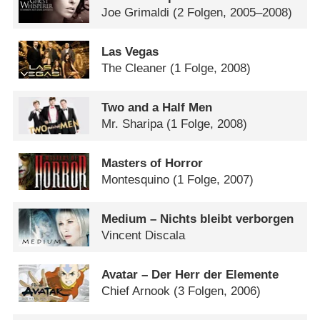
Joe Grimaldi
(2 Folgen, 2005–2008)
Las Vegas
The Cleaner
(1 Folge, 2008)
Two and a Half Men
Mr. Sharipa
(1 Folge, 2008)
Masters of Horror
Montesquino
(1 Folge, 2007)
Medium – Nichts bleibt verborgen
Vincent Discala
Avatar – Der Herr der Elemente
Chief Arnook
(3 Folgen, 2006)