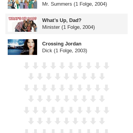
Mr. Summers
(1 Folge, 2004)
What’s Up, Dad?
Minister
(1 Folge, 2004)
Crossing Jordan
Dick
(1 Folge, 2003)