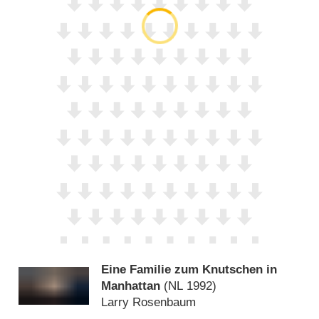
Eine Familie zum Knutschen in
Manhattan
(
NL
1992)
Larry Rosenbaum