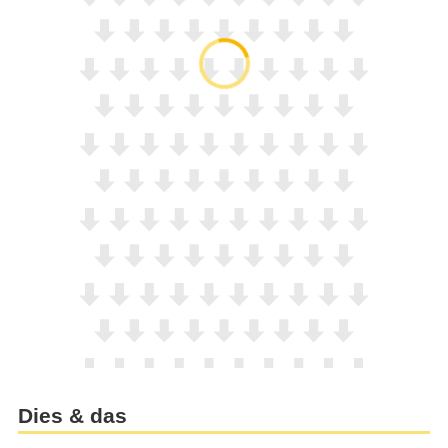
Dies & das