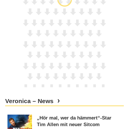
Veronica – News
„Hör mal, wer da hämmert“-Star
Tim Allen mit neuer Sitcom