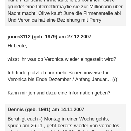
gründet eine Internetfirma,die sie zur Millionärin über
Nacht macht! Olive kauft June die Firmenanteile ab!
Und Veronica hat eine Beziehung mit Perry
jones3112
(geb. 1979) am
27.12.2007
Hi Leute,
wisst ihr was ob Veronica wieder eingestellt wird?
Ich finde plötzlich nur mehr Serienhinweise für
Veronica bis Ende Dezember / Anfang Januar... (((
Kann mir jemand dazu eine Information geben?
Dennis
(geb. 1981) am
14.11.2007
Beruhigt euch -) Montag in einer Woche gehts,
sprich am 26.11., geht bereits wieder von vorne los,