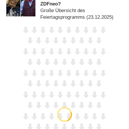
ZDFneo?
Große Übersicht des
Feiertagsprogramms (23.12.2025)