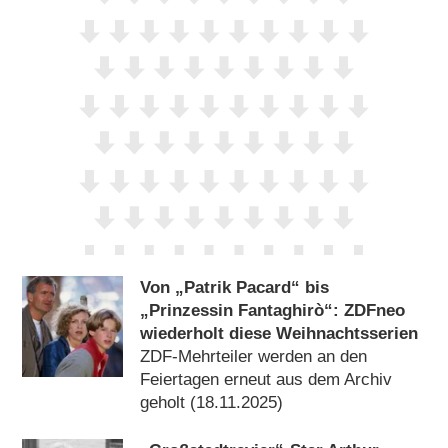
Von „Patrik Pacard“ bis
„Prinzessin Fantaghirò“: ZDFneo
wiederholt diese Weihnachtsserien
ZDF-Mehrteiler werden an den
Feiertagen erneut aus dem Archiv
geholt (18.11.2025)