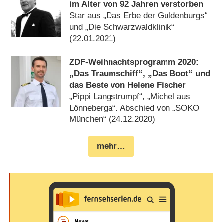
im Alter von 92 Jahren verstorben
Star aus „Das Erbe der Guldenburgs“
und „Die Schwarzwaldklinik“
(22.01.2021)
ZDF-Weihnachtsprogramm 2020:
„Das Traumschiff“, „Das Boot“ und
das Beste von Helene Fischer
„Pippi Langstrumpf“, „Michel aus
Lönneberga“, Abschied von „SOKO
München“ (24.12.2020)
mehr…