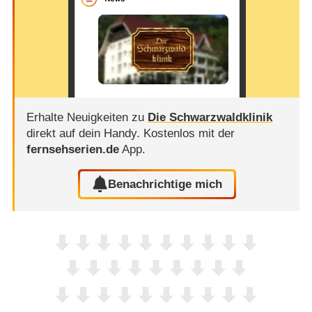
Erhalte Neuigkeiten zu
Die Schwarzwaldklinik
direkt auf dein Handy.
Kostenlos mit der
fernsehserien.de
App.
Benachrichtige mich