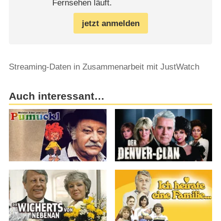
Fernsehen läuft.
jetzt anmelden
Streaming-Daten in Zusammenarbeit mit JustWatch
Auch interessant…