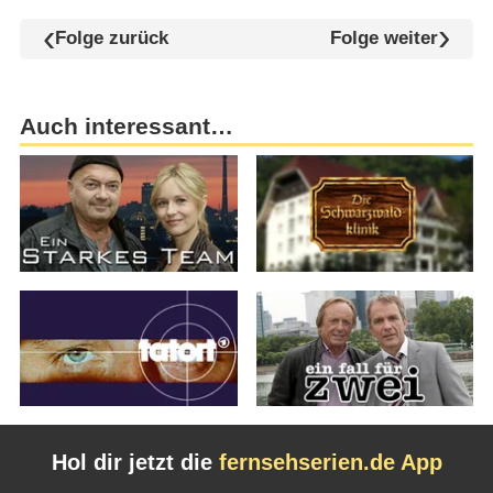
Folge zurück
Folge weiter
Auch interessant…
Hol dir jetzt die
fernsehserien.de App