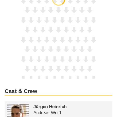
Cast & Crew
Jürgen Heinrich
Andreas Wolff