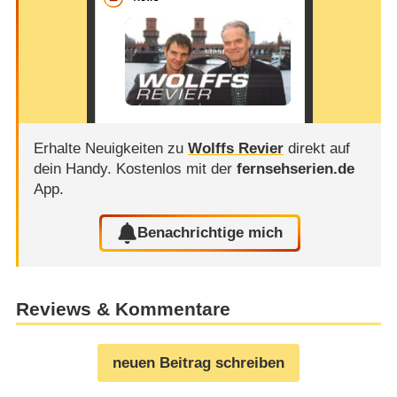
Erhalte Neuigkeiten zu
Wolffs Revier
direkt auf
dein Handy.
Kostenlos mit der
fernsehserien.de
App.
Benachrichtige mich
Reviews & Kommentare
neuen Beitrag schreiben