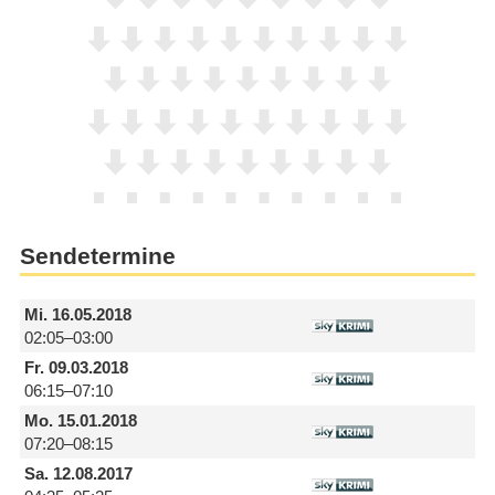
Sendetermine
Mi.
16.05.2018
02:05–03:00
Fr.
09.03.2018
06:15–07:10
Mo.
15.01.2018
07:20–08:15
Sa.
12.08.2017