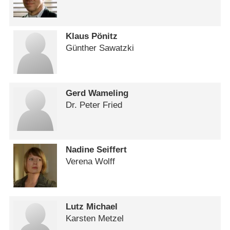
Klaus Pönitz
Günther Sawatzki
Gerd Wameling
Dr. Peter Fried
Nadine Seiffert
Verena Wolff
Lutz Michael
Karsten Metzel