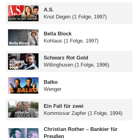
A.S.
Knut Degen
(1 Folge, 1997)
Bella Block
Kohlaus
(1 Folge, 1997)
Schwarz Rot Gold
Willinghusen
(1 Folge, 1996)
Balko
Wenger
Ein Fall für zwei
Kommissar Zapfer
(1 Folge, 1994)
Christian Rother – Bankier für
Preußen