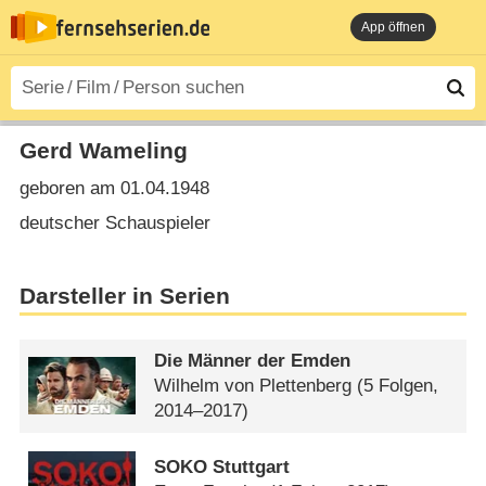
App öffnen
Gerd Wameling
geboren am 01.04.1948
deutscher Schauspieler
Darsteller in Serien
Die Männer der Emden
Wilhelm von Plettenberg
(5 Folgen,
2014–2017)
SOKO Stuttgart