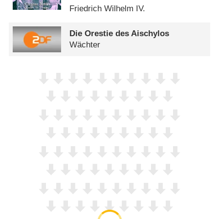
Friedrich Wilhelm IV.
Die Orestie des Aischylos
Wächter