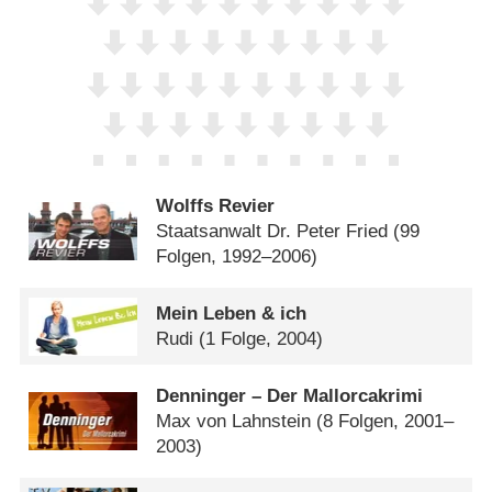
Wolffs Revier
Staatsanwalt Dr. Peter Fried
(99
Folgen, 1992–2006)
Mein Leben & ich
Rudi
(1 Folge, 2004)
Denninger – Der Mallorcakrimi
Max von Lahnstein
(8 Folgen, 2001–
2003)