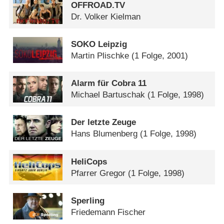
OFFROAD.TV
Dr. Volker Kielman
SOKO Leipzig
Martin Plischke
(1 Folge, 2001)
Alarm für Cobra 11
Michael Bartuschak
(1 Folge, 1998)
Der letzte Zeuge
Hans Blumenberg
(1 Folge, 1998)
HeliCops
Pfarrer Gregor
(1 Folge, 1998)
Sperling
Friedemann Fischer