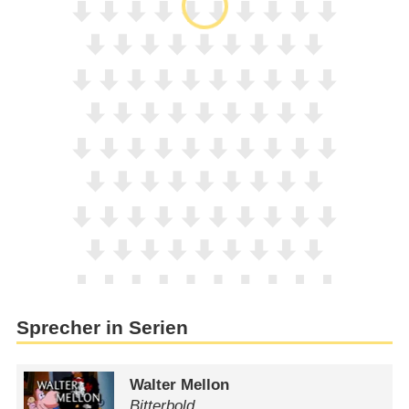
Sprecher in Serien
Walter Mellon
Bitterbold