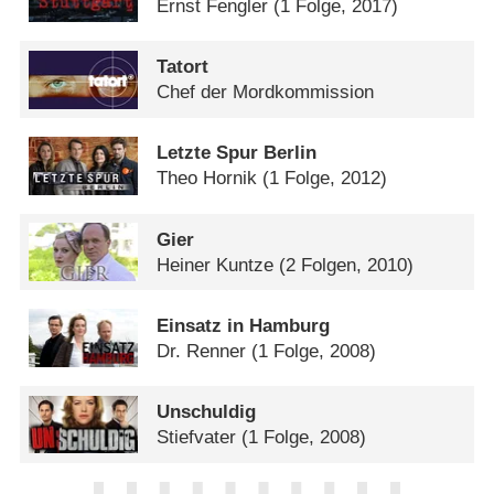
Ernst Fengler
(1 Folge, 2017)
Tatort
Chef der Mordkommission
Letzte Spur Berlin
Theo Hornik
(1 Folge, 2012)
Gier
Heiner Kuntze
(2 Folgen, 2010)
Einsatz in Hamburg
Dr. Renner
(1 Folge, 2008)
Unschuldig
Stiefvater
(1 Folge, 2008)