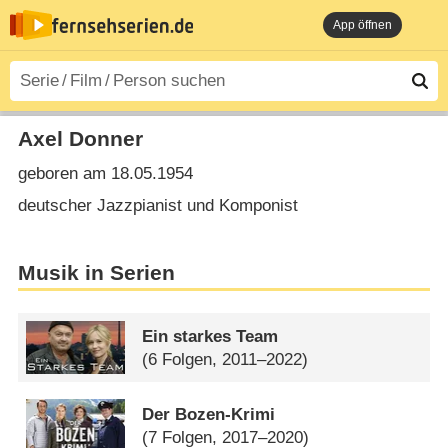
App öffnen
Axel Donner
geboren am 18.05.1954
deutscher Jazzpianist und Komponist
Musik in Serien
Ein starkes Team
(6 Folgen, 2011–2022)
Der Bozen-Krimi
(7 Folgen, 2017–2020)