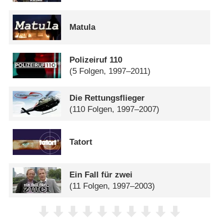
Matula
Polizeiruf 110
(5 Folgen, 1997–2011)
Die Rettungsflieger
(110 Folgen, 1997–2007)
Tatort
Ein Fall für zwei
(11 Folgen, 1997–2003)