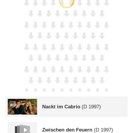
Nackt im Cabrio
(
D
1997)
Zwischen den Feuern
(
D
1997)