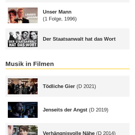
Unser Mann
(1 Folge, 1996)
Der Staatsanwalt hat das Wort
Musik in Filmen
Tödliche Gier
(
D
2021)
Jenseits der Angst
(
D
2019)
Verhängnisvolle Nähe
(
D
2014)