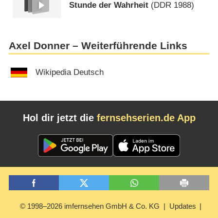
Stunde der Wahrheit
(
DDR
1988)
Axel Donner – Weiterführende Links
Wikipedia Deutsch
Hol dir jetzt die
fernsehserien.de App
© 1998–2026 imfernsehen GmbH & Co. KG
Updates