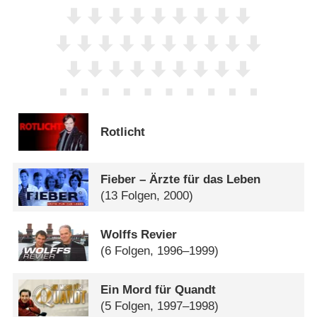
Rotlicht
Fieber – Ärzte für das Leben
(13 Folgen, 2000)
Wolffs Revier
(6 Folgen, 1996–1999)
Ein Mord für Quandt
(5 Folgen, 1997–1998)