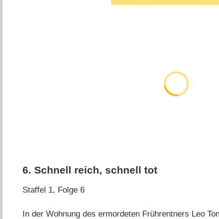
6
.
Schnell reich, schnell tot
Staffel 1, Folge 6
In der Wohnung des ermordeten Frührentners Leo T