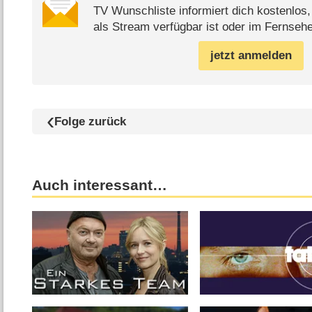
TV Wunschliste informiert dich kostenlos
als Stream verfügbar ist oder im Fernsehe
jetzt anmelden
Folge zurück
Auch interessant…