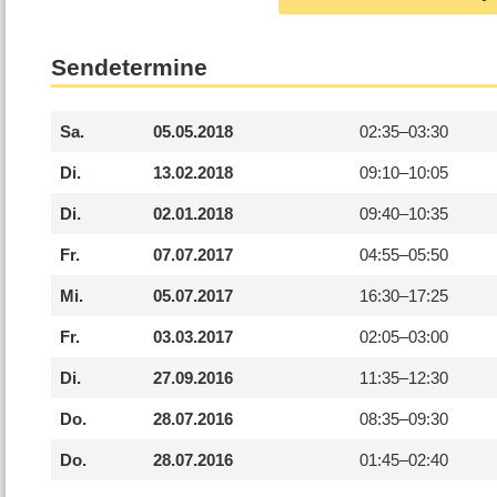
Sendetermine
Sa.
05.05.2018
02:35–
03:30
Di.
13.02.2018
09:10–
10:05
Di.
02.01.2018
09:40–
10:35
Fr.
07.07.2017
04:55–
05:50
Mi.
05.07.2017
16:30–
17:25
Fr.
03.03.2017
02:05–
03:00
Di.
27.09.2016
11:35–
12:30
Do.
28.07.2016
08:35–
09:30
Do.
28.07.2016
01:45–
02:40