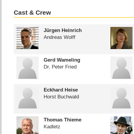
Cast & Crew
Jürgen Heinrich
Andreas Wolff
Gerd Wameling
Dr. Peter Fried
Eckhard Heise
Horst Buchwald
Thomas Thieme
Kadletz