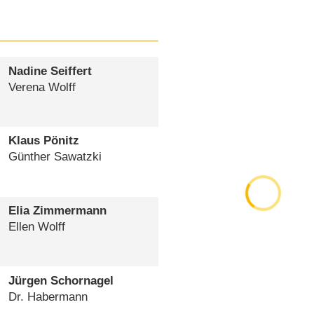
Nadine Seiffert
Verena Wolff
Klaus Pönitz
Günther Sawatzki
Elia Zimmermann
Ellen Wolff
Jürgen Schornagel
Dr. Habermann