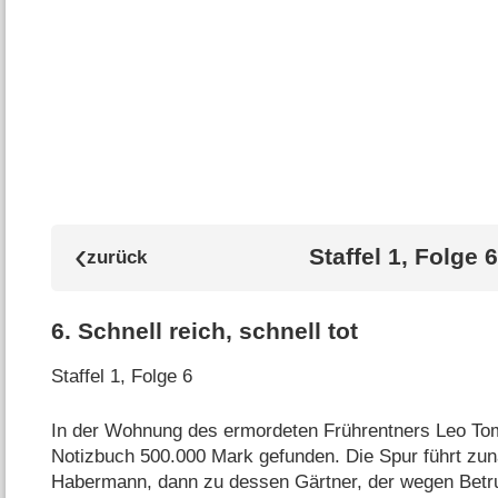
Staffel 1, Folge 6
6
.
Schnell reich, schnell tot
Staffel 1, Folge 6
In der Wohnung des ermordeten Frührentners Leo T
Notizbuch 500.000 Mark gefunden. Die Spur führt zun
Habermann, dann zu dessen Gärtner, der wegen Betr