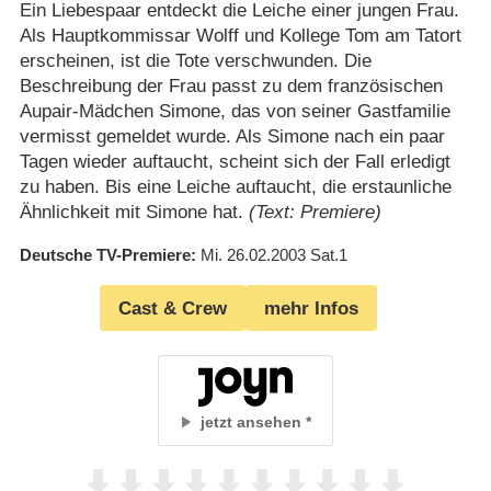
Ein Liebespaar entdeckt die Leiche einer jungen Frau.
Als Hauptkommissar Wolff und Kollege Tom am Tatort
erscheinen, ist die Tote verschwunden. Die
Beschreibung der Frau passt zu dem französischen
Aupair-Mädchen Simone, das von seiner Gastfamilie
vermisst gemeldet wurde. Als Simone nach ein paar
Tagen wieder auftaucht, scheint sich der Fall erledigt
zu haben. Bis eine Leiche auftaucht, die erstaunliche
Ähnlichkeit mit Simone hat.
(Text: Premiere)
Deutsche TV-Premiere
Mi. 26.02.2003
Sat.1
Cast & Crew
mehr Infos
jetzt ansehen