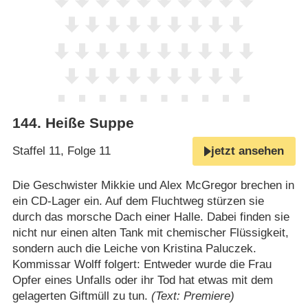
144
.
Heiße Suppe
Staffel 11, Folge 11
jetzt ansehen
Die Geschwister Mikkie und Alex McGregor brechen in
ein CD-Lager ein. Auf dem Fluchtweg stürzen sie
durch das morsche Dach einer Halle. Dabei finden sie
nicht nur einen alten Tank mit chemischer Flüssigkeit,
sondern auch die Leiche von Kristina Paluczek.
Kommissar Wolff folgert: Entweder wurde die Frau
Opfer eines Unfalls oder ihr Tod hat etwas mit dem
gelagerten Giftmüll zu tun.
(Text: Premiere)