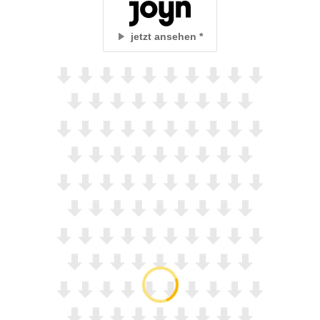
jetzt ansehen