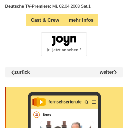
Deutsche TV-Premiere
Mi. 02.04.2003
Sat.1
Cast & Crew
mehr Infos
jetzt ansehen
zurück
weiter