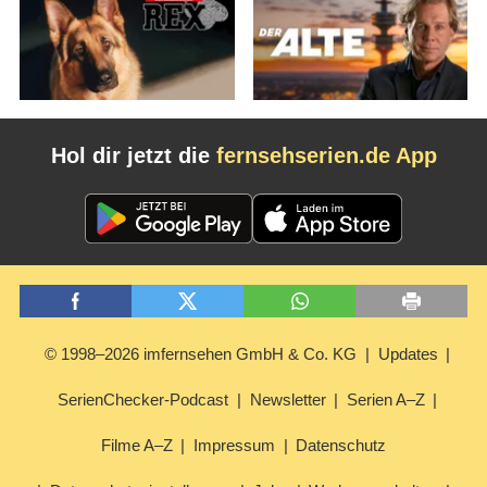
Hol dir jetzt die
fernsehserien.de App
© 1998–2026 imfernsehen GmbH & Co. KG
Updates
SerienChecker-Podcast
Newsletter
Serien A–Z
Filme A–Z
Impressum
Datenschutz