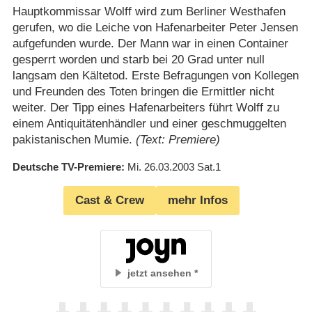
Hauptkommissar Wolff wird zum Berliner Westhafen
gerufen, wo die Leiche von Hafenarbeiter Peter Jensen
aufgefunden wurde. Der Mann war in einen Container
gesperrt worden und starb bei 20 Grad unter null
langsam den Kältetod. Erste Befragungen von Kollegen
und Freunden des Toten bringen die Ermittler nicht
weiter. Der Tipp eines Hafenarbeiters führt Wolff zu
einem Antiquitätenhändler und einer geschmuggelten
pakistanischen Mumie.
(Text: Premiere)
Deutsche TV-Premiere
Mi. 26.03.2003
Sat.1
Cast & Crew
mehr Infos
jetzt ansehen