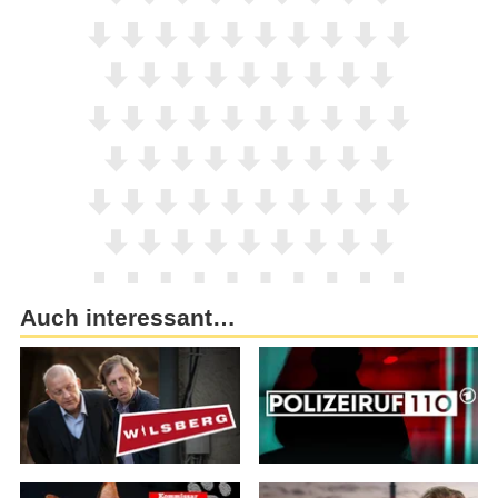
Auch interessant…