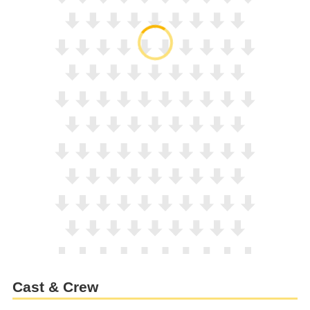
Cast & Crew