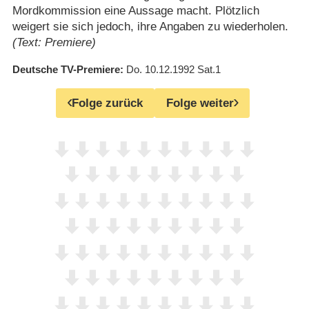
Mordkommission eine Aussage macht. Plötzlich
weigert sie sich jedoch, ihre Angaben zu wiederholen.
(Text: Premiere)
Deutsche TV-Premiere
Do. 10.12.1992
Sat.1
Folge zurück
Folge weiter