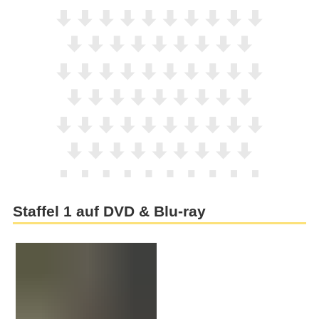
Staffel 1 auf DVD & Blu-ray