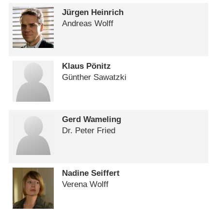
Jürgen Heinrich
Andreas Wolff
Klaus Pönitz
Günther Sawatzki
Gerd Wameling
Dr. Peter Fried
Nadine Seiffert
Verena Wolff