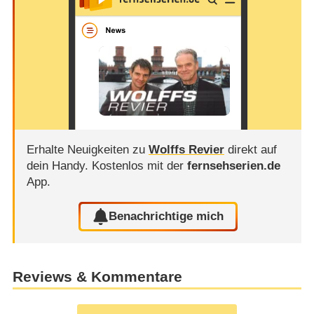
Erhalte Neuigkeiten zu
Wolffs Revier
direkt auf
dein Handy.
Kostenlos mit der
fernsehserien.de
App.
Benachrichtige mich
Reviews & Kommentare