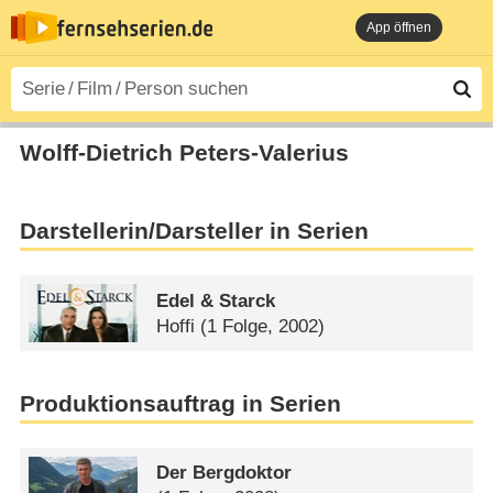
App öffnen
Wolff-Dietrich Peters-Valerius
Darstellerin/Darsteller in Serien
Edel & Starck
Hoffi
(1 Folge, 2002)
Produktionsauftrag in Serien
Der Bergdoktor