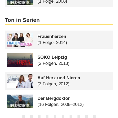
(1 Folge, 2008)
Ton in Serien
Frauenherzen
(1 Folge, 2014)
SOKO Leipzig
(2 Folgen, 2013)
Auf Herz und Nieren
(3 Folgen, 2012)
Der Bergdoktor
(16 Folgen, 2008–2012)