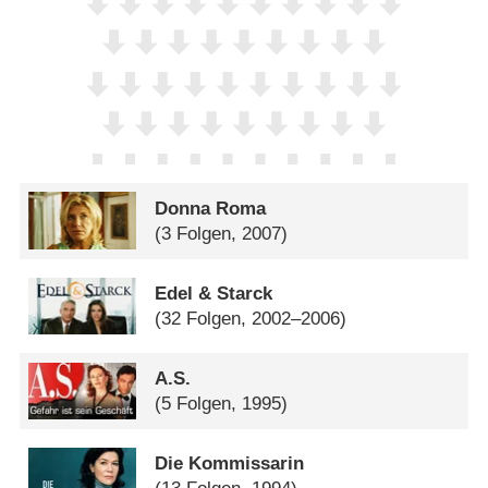
Donna Roma
(3 Folgen, 2007)
Edel & Starck
(32 Folgen, 2002–2006)
A.S.
(5 Folgen, 1995)
Die Kommissarin