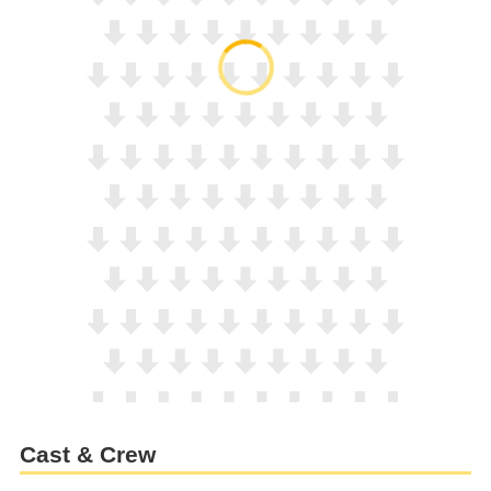
Cast & Crew