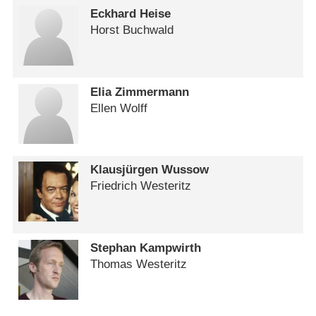
Eckhard Heise
Horst Buchwald
Elia Zimmermann
Ellen Wolff
Klausjürgen Wussow
Friedrich Westeritz
Stephan Kampwirth
Thomas Westeritz