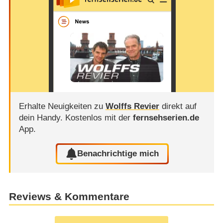
Erhalte Neuigkeiten zu
Wolffs Revier
direkt auf
dein Handy.
Kostenlos mit der
fernsehserien.de
App.
Benachrichtige mich
Reviews & Kommentare