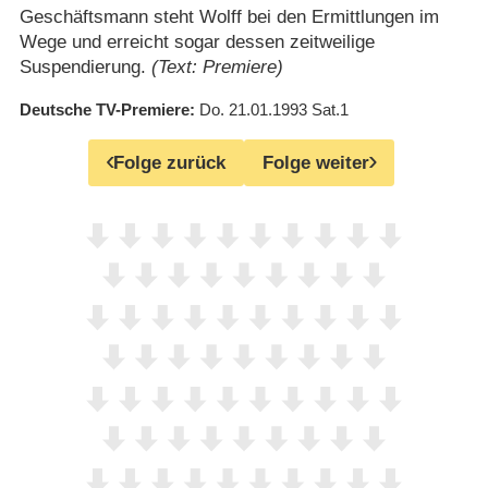
Geschäftsmann steht Wolff bei den Ermittlungen im
Wege und erreicht sogar dessen zeitweilige
Suspendierung.
(Text: Premiere)
Deutsche TV-Premiere
Do. 21.01.1993
Sat.1
Folge zurück
Folge weiter