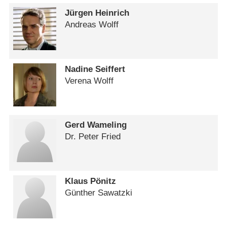
Jürgen Heinrich
Andreas Wolff
Nadine Seiffert
Verena Wolff
Gerd Wameling
Dr. Peter Fried
Klaus Pönitz
Günther Sawatzki