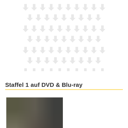
Staffel 1 auf DVD & Blu-ray