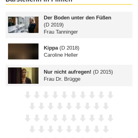
Der Boden unter den Füßen
(
D
2019)
Frau Tanninger
Kippa
(
D
2018)
Caroline Heller
Nur nicht aufregen!
(
D
2015)
Frau Dr. Brügge