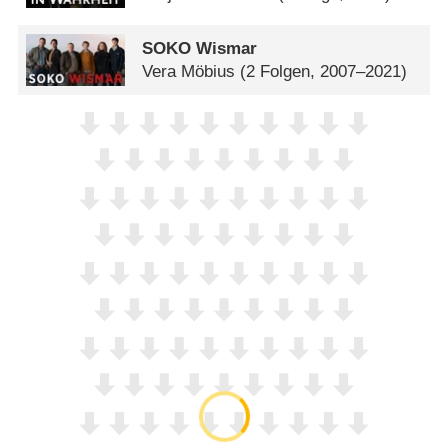
SOKO Wismar
Vera Möbius
(2 Folgen, 2007–2021)