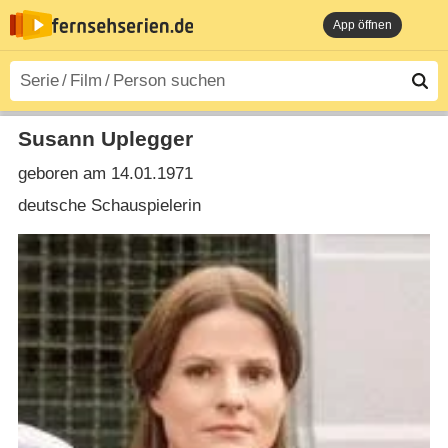
App öffnen
Susann Uplegger
geboren am 14.01.1971
deutsche Schauspielerin