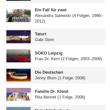
Ein Fall für zwei
Alexandra Salewski
(4 Folgen, 1996–
2012)
Tatort
Gabi Stein
SOKO Leipzig
Frau Dr. Kern
(2 Folgen, 2003–2009)
Die Deutschen
Jenny Blum
(1 Folge, 2008)
Familie Dr. Kleist
Rita Bennet
(1 Folge, 2008)