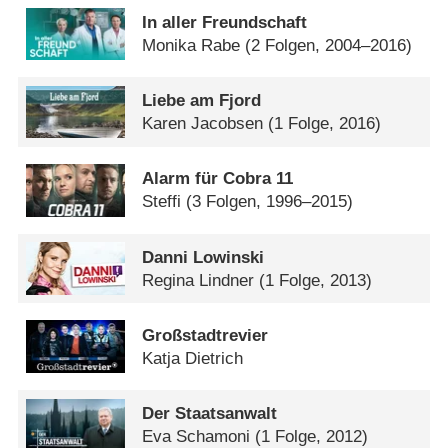
In aller Freundschaft
Monika Rabe
(2 Folgen, 2004–2016)
Liebe am Fjord
Karen Jacobsen
(1 Folge, 2016)
Alarm für Cobra 11
Steffi
(3 Folgen, 1996–2015)
Danni Lowinski
Regina Lindner
(1 Folge, 2013)
Großstadtrevier
Katja Dietrich
Der Staatsanwalt
Eva Schamoni
(1 Folge, 2012)