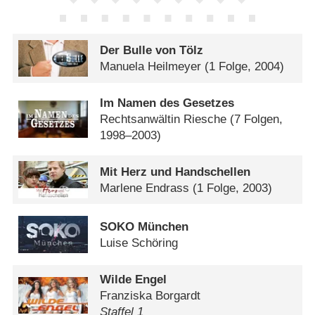
Der Bulle von Tölz
Manuela Heilmeyer
(1 Folge, 2004)
Im Namen des Gesetzes
Rechtsanwältin Riesche
(7 Folgen,
1998–2003)
Mit Herz und Handschellen
Marlene Endrass
(1 Folge, 2003)
SOKO München
Luise Schöring
Wilde Engel
Franziska Borgardt
Staffel 1