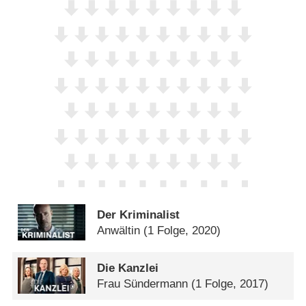
Der Kriminalist
Anwältin
(1 Folge, 2020)
Die Kanzlei
Frau Sündermann
(1 Folge, 2017)