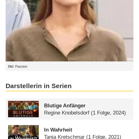
Bild: Passion
Darstellerin in Serien
Blutige Anfänger
Regine Knobelsdorf
(1 Folge, 2024)
In Wahrheit
Tanja Kretschmar
(1 Folge, 2021)