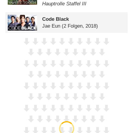
Hauptrolle Staffel III
Code Black
Jae Eun
(2 Folgen, 2018)