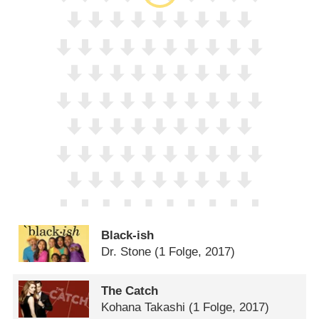
Black-ish
Dr. Stone
(1 Folge, 2017)
The Catch
Kohana Takashi
(1 Folge, 2017)