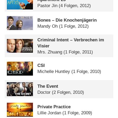
Pastor Jin
(4 Folgen, 2012)
Bones – Die Knochenjägerin
Mandy Oh
(1 Folge, 2012)
Criminal Intent – Verbrechen im
Visier
Mrs. Zhuang
(1 Folge, 2011)
CSI
Michelle Huntley
(1 Folge, 2010)
The Event
Doctor
(2 Folgen, 2010)
Private Practice
Lillie Jordan
(1 Folge, 2009)