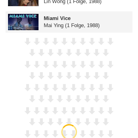
Lin Wong
(1 Folge, 1988)
Miami Vice
Mai Ying
(1 Folge, 1988)