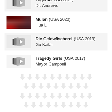
Dr. Andrews
Mulan
(
USA
2020)
Hua Li
Die Geldwäscherei
(
USA
2019)
Gu Kailai
Tragedy Girls
(
USA
2017)
Mayor Campbell