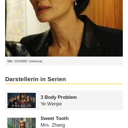
Bild: VOX/NBC Universal
Darstellerin in Serien
3 Body Problem
Ye Wenjie
Sweet Tooth
Mrs. Zhang