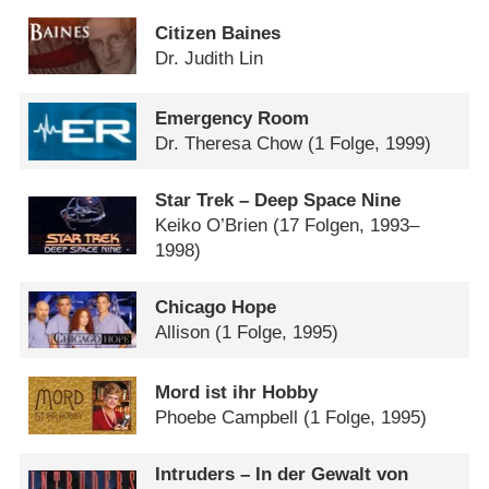
Citizen Baines
Dr. Judith Lin
Emergency Room
Dr. Theresa Chow
(1 Folge, 1999)
Star Trek – Deep Space Nine
Keiko O’Brien
(17 Folgen, 1993–
1998)
Chicago Hope
Allison
(1 Folge, 1995)
Mord ist ihr Hobby
Phoebe Campbell
(1 Folge, 1995)
Intruders – In der Gewalt von