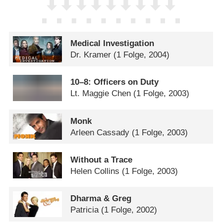
Medical Investigation
Dr. Kramer
(1 Folge, 2004)
10⁠–⁠8: Officers on Duty
Lt. Maggie Chen
(1 Folge, 2003)
Monk
Arleen Cassady
(1 Folge, 2003)
Without a Trace
Helen Collins
(1 Folge, 2003)
Dharma & Greg
Patricia
(1 Folge, 2002)