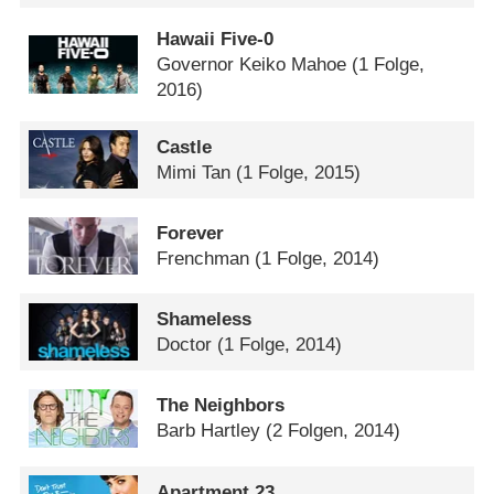
Hawaii Five-0
Governor Keiko Mahoe
(1 Folge,
2016)
Castle
Mimi Tan
(1 Folge, 2015)
Forever
Frenchman
(1 Folge, 2014)
Shameless
Doctor
(1 Folge, 2014)
The Neighbors
Barb Hartley
(2 Folgen, 2014)
Apartment 23