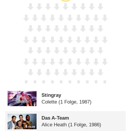
Stingray
Colette
(1 Folge, 1987)
Das A-Team
Alice Heath
(1 Folge, 1986)