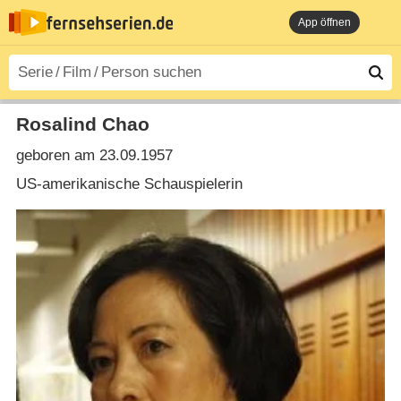
App öffnen
Rosalind Chao
geboren am 23.09.1957
US-amerikanische Schauspielerin