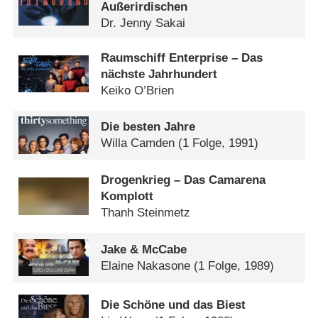
Außerirdischen
Dr. Jenny Sakai
Raumschiff Enterprise – Das
nächste Jahrhundert
Keiko O’Brien
Die besten Jahre
Willa Camden
(1 Folge, 1991)
Drogenkrieg – Das Camarena
Komplott
Thanh Steinmetz
Jake & McCabe
Elaine Nakasone
(1 Folge, 1989)
Die Schöne und das Biest