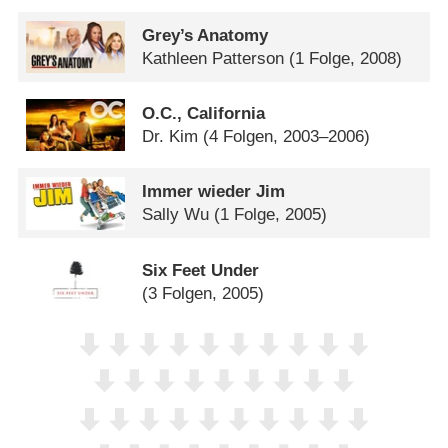
Grey’s Anatomy
Kathleen Patterson
(1 Folge, 2008)
O.C., California
Dr. Kim
(4 Folgen, 2003–2006)
Immer wieder Jim
Sally Wu
(1 Folge, 2005)
Six Feet Under
(3 Folgen, 2005)