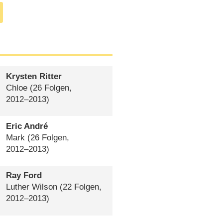
Krysten Ritter
Chloe
(26 Folgen,
2012⁠–⁠2013)
Eric André
Mark
(26 Folgen,
2012⁠–⁠2013)
Ray Ford
Luther Wilson
(22 Folgen,
2012⁠–⁠2013)