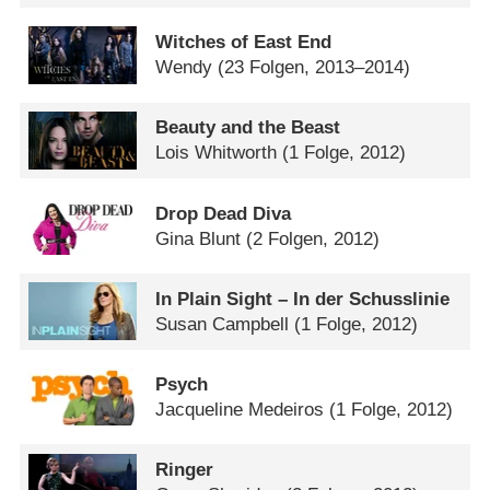
Witches of East End
Wendy
(23 Folgen, 2013–2014)
Beauty and the Beast
Lois Whitworth
(1 Folge, 2012)
Drop Dead Diva
Gina Blunt
(2 Folgen, 2012)
In Plain Sight – In der Schusslinie
Susan Campbell
(1 Folge, 2012)
Psych
Jacqueline Medeiros
(1 Folge, 2012)
Ringer