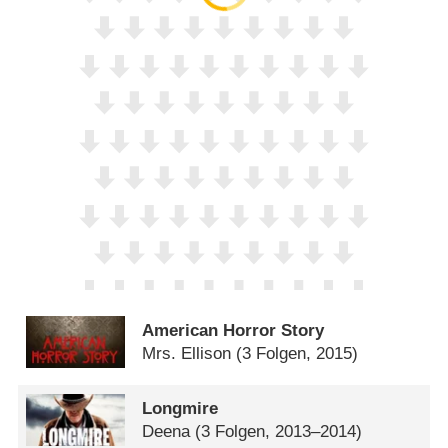
American Horror Story
Mrs. Ellison
(3 Folgen, 2015)
Longmire
Deena
(3 Folgen, 2013–2014)