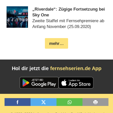
„Riverdale“: Zügige Fortsetzung bei
Sky One
Zweite Staffel mit Fernsehpremiere ab
Anfang November (
25.09.2020
)
mehr…
Hol dir jetzt die
fernsehserien.de App