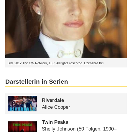
Bild: 2012 The CW Network, LLC. All rights reserved. Lizenzbild frei
Darstellerin in Serien
Riverdale
Alice Cooper
Twin Peaks
Shelly Johnson
(50 Folgen, 1990–