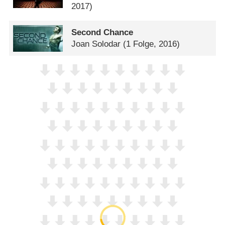
2017)
Second Chance
Joan Solodar
(1 Folge, 2016)