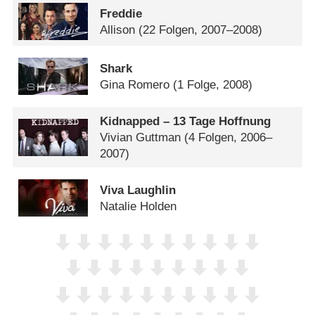
Freddie
Allison
(22 Folgen, 2007–2008)
Shark
Gina Romero
(1 Folge, 2008)
Kidnapped – 13 Tage Hoffnung
Vivian Guttman
(4 Folgen, 2006–
2007)
Viva Laughlin
Natalie Holden