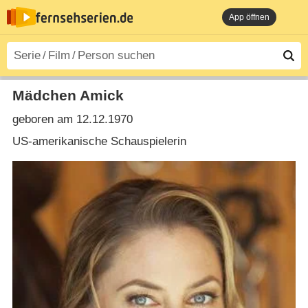
App öffnen
Mädchen Amick
geboren am 12.12.1970
US-amerikanische Schauspielerin