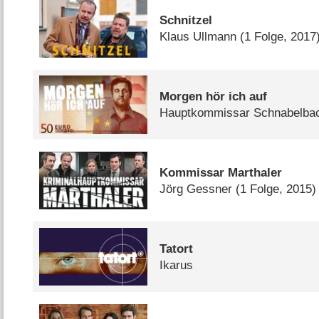
Schnitzel
Klaus Ullmann
(1 Folge, 2017
Morgen hör ich auf
Hauptkommissar Schnabelba
Kommissar Marthaler
Jörg Gessner
(1 Folge, 2015)
Tatort
Ikarus