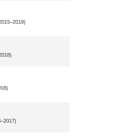
 2015–2019)
 2018)
018)
3–2017)