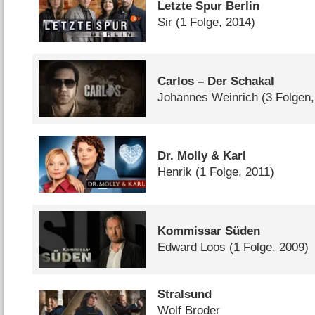
Letzte Spur Berlin
Sir
(1 Folge, 2014)
Carlos – Der Schakal
Johannes Weinrich
(3 Folgen,
Dr. Molly & Karl
Henrik
(1 Folge, 2011)
Kommissar Süden
Edward Loos
(1 Folge, 2009)
Stralsund
Wolf Broder