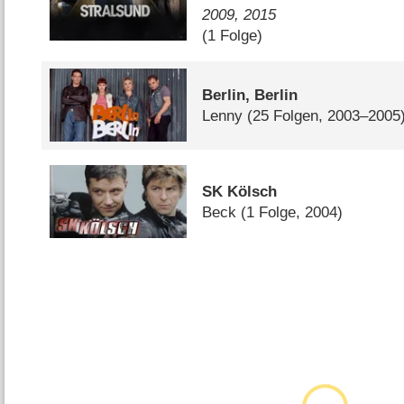
2009, 2015
(1 Folge)
Berlin, Berlin
Lenny
(25 Folgen, 2003–2005
SK Kölsch
Beck
(1 Folge, 2004)