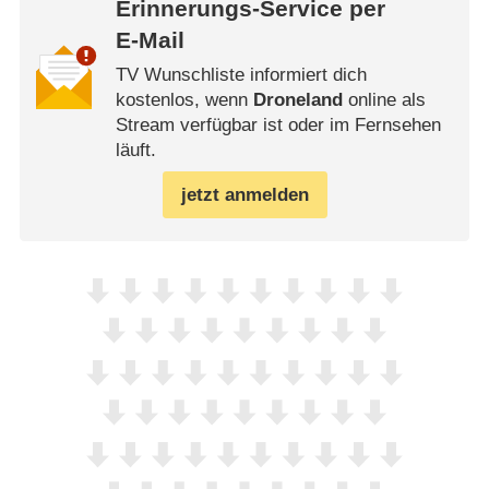
Erinnerungs-Service per
E-Mail
TV Wunschliste informiert dich
kostenlos, wenn
Droneland
online als
Stream verfügbar ist oder im Fernsehen
läuft.
jetzt anmelden