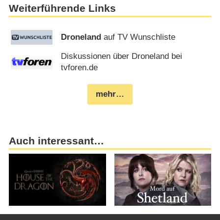
Weiterführende Links
Droneland
auf TV Wunschliste
Diskussionen über Droneland bei
tvforen.de
mehr…
Auch interessant…