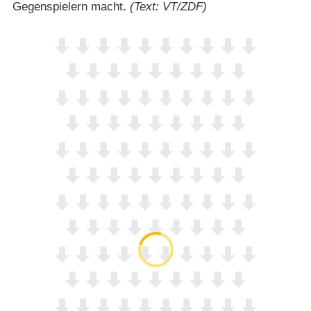
Gegenspielern macht.
(Text: VT/ZDF)