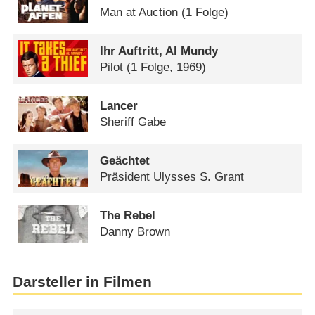
Man at Auction
(1 Folge)
Ihr Auftritt, Al Mundy
Pilot
(1 Folge, 1969)
Lancer
Sheriff Gabe
Geächtet
Präsident Ulysses S. Grant
The Rebel
Danny Brown
Darsteller in Filmen