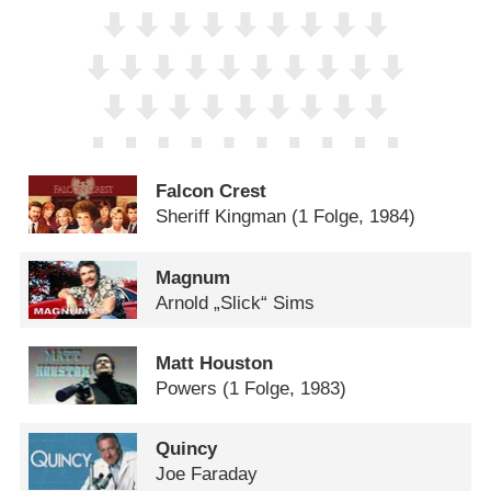
Falcon Crest
Sheriff Kingman
(1 Folge, 1984)
Magnum
Arnold „Slick“ Sims
Matt Houston
Powers
(1 Folge, 1983)
Quincy
Joe Faraday