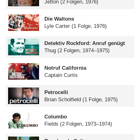
Jetton
(2 Folgen, 1976)
Die Waltons
Lyle Carter
(1 Folge, 1976)
Detektiv Rockford: Anruf genügt
Thug
(2 Folgen, 1974–1975)
Notruf California
Captain Curtis
Petrocelli
Brian Scholfield
(1 Folge, 1975)
Columbo
Fields
(2 Folgen, 1973–1974)