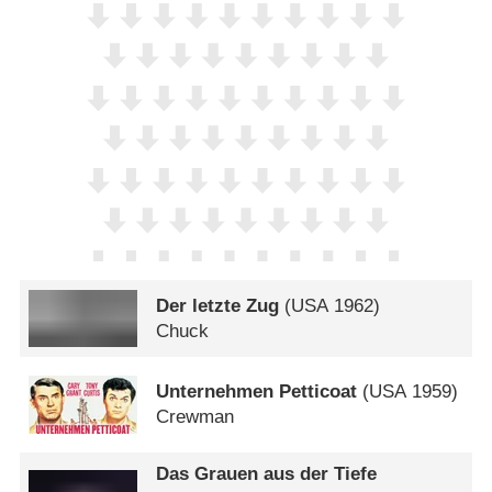
Der letzte Zug
(
USA
1962)
Chuck
Unternehmen Petticoat
(
USA
1959)
Crewman
Das Grauen aus der Tiefe