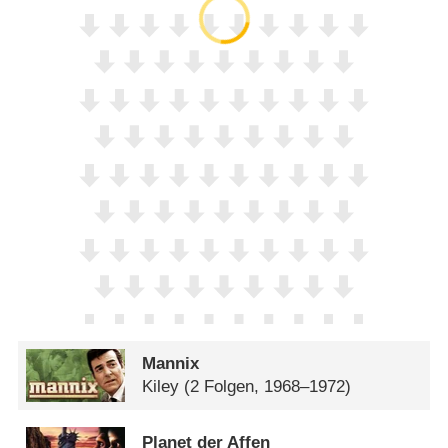
Mannix
Kiley
(2 Folgen, 1968–1972)
Planet der Affen