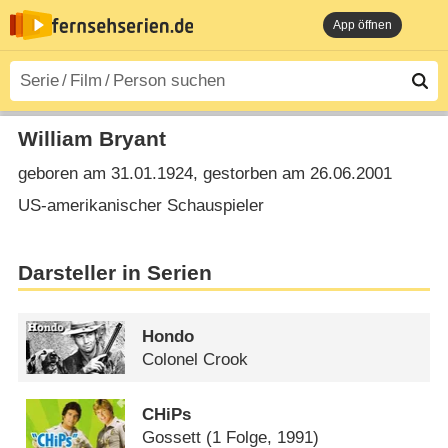
App öffnen
William Bryant
geboren am 31.01.1924, gestorben am 26.06.2001
US-amerikanischer Schauspieler
Darsteller in Serien
Hondo
Colonel Crook
CHiPs
Gossett
(1 Folge, 1991)