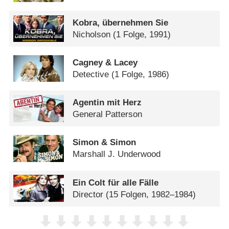
Kobra, übernehmen Sie
Nicholson
(1 Folge, 1991)
Cagney & Lacey
Detective
(1 Folge, 1986)
Agentin mit Herz
General Patterson
Simon & Simon
Marshall J. Underwood
Ein Colt für alle Fälle
Director
(15 Folgen, 1982–1984)