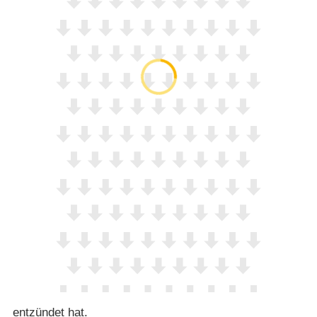
entzündet hat.