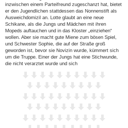
inzwischen einem Parteifreund zugeschanzt hat, bietet
er den Jugendlichen stattdessen das Nonnenstift als
Ausweichdomizil an. Lotte glaubt an eine neue
Schikane, als die Jungs und Mädchen mit ihren
Mopeds auftauchen und in das Kloster „einziehen“
wollen. Aber sie macht gute Miene zum bösen Spiel,
und Schwester Sophie, die auf der Straße groß
geworden ist, bevor sie Novizin wurde, kümmert sich
um die Truppe. Einer der Jungs hat eine Stichwunde,
die nicht verarztet wurde und sich