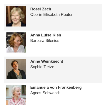
Rosel Zech
Oberin Elisabeth Reuter
Anna Luise Kish
Barbara Silenius
Anne Weinknecht
Sophie Tietze
Emanuela von Frankenberg
Agnes Schwandt