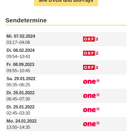
alle DVDs und Blu-rays
Sendetermine
Mi.
07.02.2024
03:17–04:06
Di.
06.02.2024
09:54–10:43
Fr.
08.09.2023
09:55–10:45
Sa.
29.01.2022
05:35–06:25
Di.
25.01.2022
06:45–07:30
Di.
25.01.2022
02:45–03:30
Mo.
24.01.2022
13:50–14:35