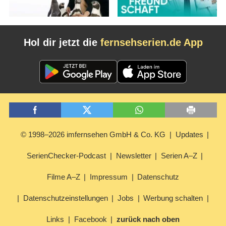
Hol dir jetzt die
fernsehserien.de App
© 1998–2026 imfernsehen GmbH & Co. KG
Updates
SerienChecker-Podcast
Newsletter
Serien A–Z
Filme A–Z
Impressum
Datenschutz
Datenschutzeinstellungen
Jobs
Werbung schalten
Links
Facebook
zurück nach oben