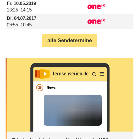
Fr.
10.05.2019
13:25–14:15
Di.
04.07.2017
09:55–10:45
alle Sendetermine