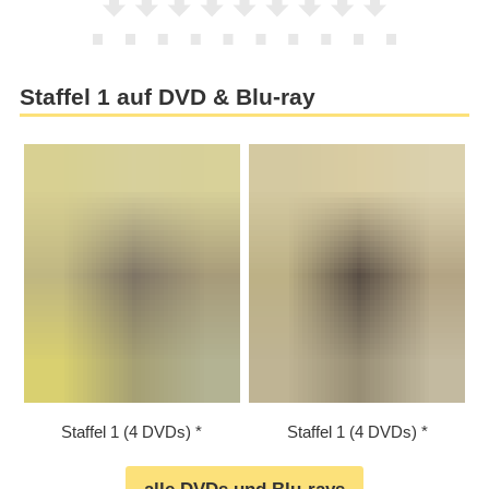
Staffel 1 auf DVD & Blu-ray
Staffel 1 (4 DVDs)
Staffel 1 (4 DVDs)