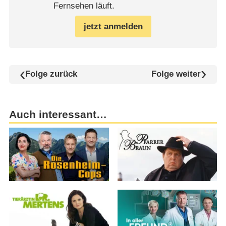
Fernsehen läuft.
jetzt anmelden
Folge zurück
Folge weiter
Auch interessant…