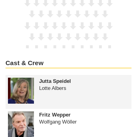
Cast & Crew
Jutta Speidel
Lotte Albers
Fritz Wepper
Wolfgang Wöller