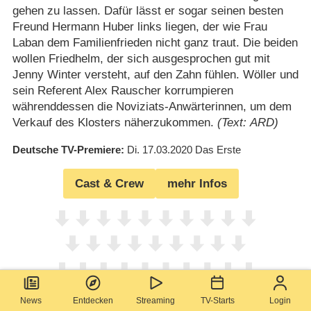
gehen zu lassen. Dafür lässt er sogar seinen besten
Freund Hermann Huber links liegen, der wie Frau
Laban dem Familienfrieden nicht ganz traut. Die beiden
wollen Friedhelm, der sich ausgesprochen gut mit
Jenny Winter versteht, auf den Zahn fühlen. Wöller und
sein Referent Alex Rauscher korrumpieren
währenddessen die Noviziats-Anwärterinnen, um dem
Verkauf des Klosters näherzukommen.
(Text: ARD)
Deutsche TV-Premiere
Di. 17.03.2020
Das Erste
Cast & Crew
mehr Infos
News
Entdecken
Streaming
TV-Starts
Login