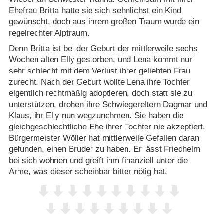
Ehefrau Britta hatte sie sich sehnlichst ein Kind
gewünscht, doch aus ihrem großen Traum wurde ein
regelrechter Alptraum.
Denn Britta ist bei der Geburt der mittlerweile sechs
Wochen alten Elly gestorben, und Lena kommt nur
sehr schlecht mit dem Verlust ihrer geliebten Frau
zurecht. Nach der Geburt wollte Lena ihre Tochter
eigentlich rechtmäßig adoptieren, doch statt sie zu
unterstützen, drohen ihre Schwiegereltern Dagmar und
Klaus, ihr Elly nun wegzunehmen. Sie haben die
gleichgeschlechtliche Ehe ihrer Tochter nie akzeptiert.
Bürgermeister Wöller hat mittlerweile Gefallen daran
gefunden, einen Bruder zu haben. Er lässt Friedhelm
bei sich wohnen und greift ihm finanziell unter die
Arme, was dieser scheinbar bitter nötig hat.