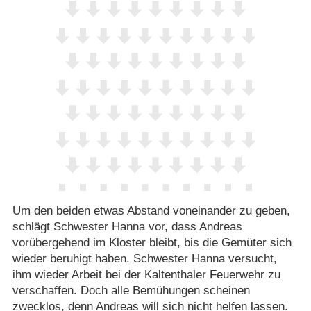
Um den beiden etwas Abstand voneinander zu geben,
schlägt Schwester Hanna vor, dass Andreas
vorübergehend im Kloster bleibt, bis die Gemüter sich
wieder beruhigt haben. Schwester Hanna versucht,
ihm wieder Arbeit bei der Kaltenthaler Feuerwehr zu
verschaffen. Doch alle Bemühungen scheinen
zwecklos, denn Andreas will sich nicht helfen lassen.