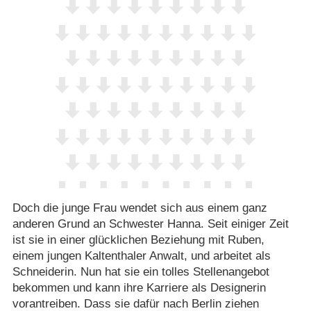
Doch die junge Frau wendet sich aus einem ganz
anderen Grund an Schwester Hanna. Seit einiger Zeit
ist sie in einer glücklichen Beziehung mit Ruben,
einem jungen Kaltenthaler Anwalt, und arbeitet als
Schneiderin. Nun hat sie ein tolles Stellenangebot
bekommen und kann ihre Karriere als Designerin
vorantreiben. Dass sie dafür nach Berlin ziehen