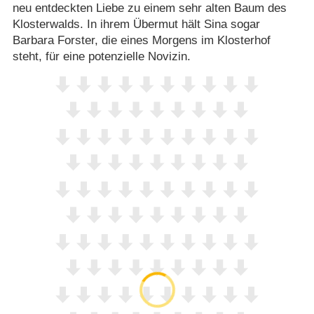
neu entdeckten Liebe zu einem sehr alten Baum des
Klosterwalds. In ihrem Übermut hält Sina sogar
Barbara Forster, die eines Morgens im Klosterhof
steht, für eine potenzielle Novizin.