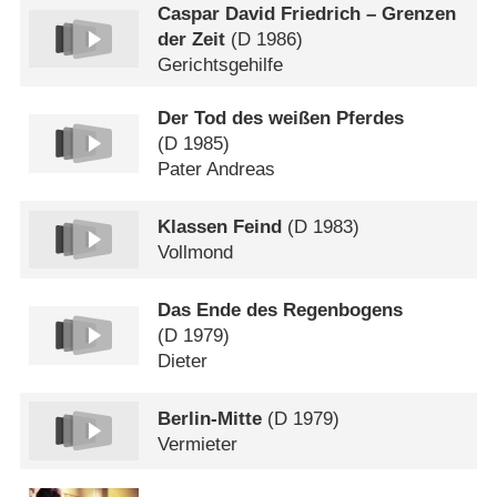
Caspar David Friedrich – Grenzen
der Zeit
(
D
1986)
Gerichtsgehilfe
Der Tod des weißen Pferdes
(
D
1985)
Pater Andreas
Klassen Feind
(
D
1983)
Vollmond
Das Ende des Regenbogens
(
D
1979)
Dieter
Berlin-Mitte
(
D
1979)
Vermieter