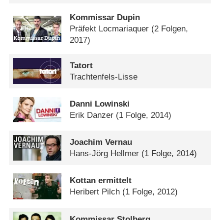
Kommissar Dupin
Präfekt Locmariaquer
(2 Folgen,
2017)
Tatort
Trachtenfels-Lisse
Danni Lowinski
Erik Danzer
(1 Folge, 2014)
Joachim Vernau
Hans-Jörg Hellmer
(1 Folge, 2014)
Kottan ermittelt
Heribert Pilch
(1 Folge, 2012)
Kommissar Stolberg