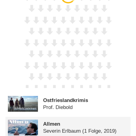
Ostfrieslandkrimis
Prof. Diebold
Allmen
Severin Erlbaum
(1 Folge, 2019)