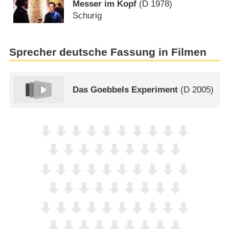
Messer im Kopf
(
D
1978)
Schurig
Sprecher deutsche Fassung in Filmen
Das Goebbels Experiment
(
D
2005)