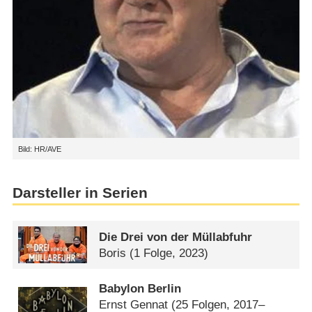
Bild: HR/AVE
Darsteller in Serien
Die Drei von der Müllabfuhr
Boris
(1 Folge, 2023)
Babylon Berlin
Ernst Gennat
(25 Folgen, 2017–