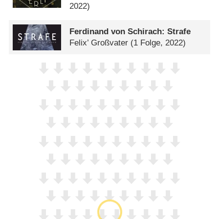
2022)
Ferdinand von Schirach: Strafe
Felix’ Großvater
(1 Folge, 2022)