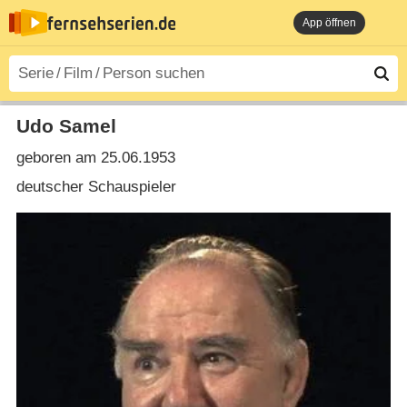
App öffnen
Udo Samel
geboren am 25.06.1953
deutscher Schauspieler