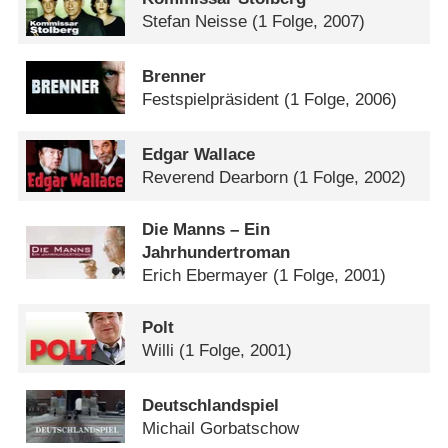
Stefan Neisse
(1 Folge, 2007)
Brenner
Festspielpräsident
(1 Folge, 2006)
Edgar Wallace
Reverend Dearborn
(1 Folge, 2002)
Die Manns – Ein
Jahrhundertroman
Erich Ebermayer
(1 Folge, 2001)
Polt
Willi
(1 Folge, 2001)
Deutschlandspiel
Michail Gorbatschow