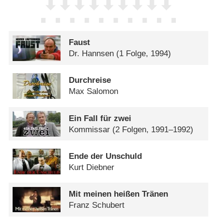
Faust
Dr. Hannsen
(1 Folge, 1994)
Durchreise
Max Salomon
Ein Fall für zwei
Kommissar
(2 Folgen, 1991–1992)
Ende der Unschuld
Kurt Diebner
Mit meinen heißen Tränen
Franz Schubert