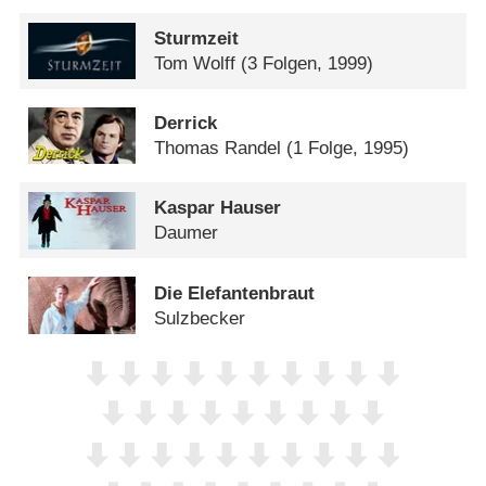
Sturmzeit
Tom Wolff
(3 Folgen, 1999)
Derrick
Thomas Randel
(1 Folge, 1995)
Kaspar Hauser
Daumer
Die Elefantenbraut
Sulzbecker