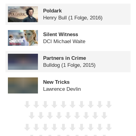
Poldark
Henry Bull
(1 Folge, 2016)
Silent Witness
DCI Michael Waite
Partners in Crime
Bulldog
(1 Folge, 2015)
New Tricks
Lawrence Devlin