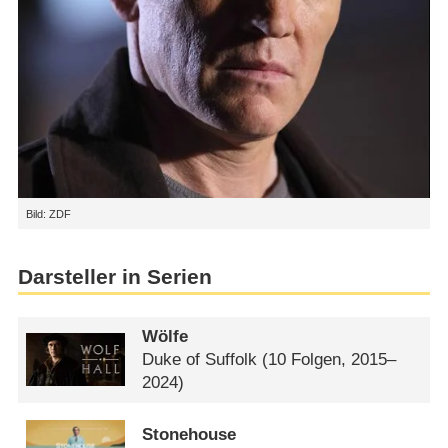
Bild: ZDF
Darsteller in Serien
Wölfe
Duke of Suffolk
(10 Folgen, 2015–
2024)
Stonehouse