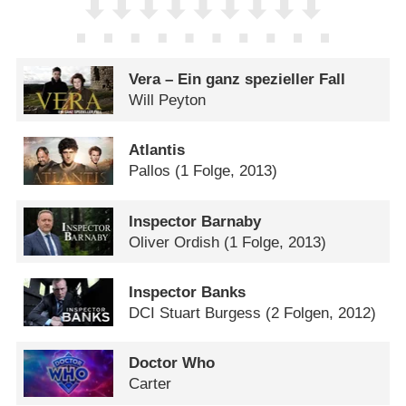
Vera – Ein ganz spezieller Fall
Will Peyton
Atlantis
Pallos
(1 Folge, 2013)
Inspector Barnaby
Oliver Ordish
(1 Folge, 2013)
Inspector Banks
DCI Stuart Burgess
(2 Folgen, 2012)
Doctor Who
Carter