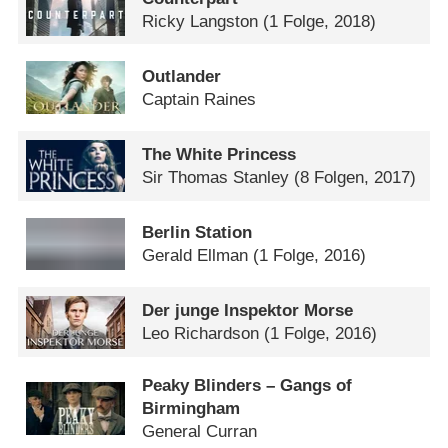
Ricky Langston
(1 Folge, 2018)
Outlander
Captain Raines
The White Princess
Sir Thomas Stanley
(8 Folgen, 2017)
Berlin Station
Gerald Ellman
(1 Folge, 2016)
Der junge Inspektor Morse
Leo Richardson
(1 Folge, 2016)
Peaky Blinders – Gangs of
Birmingham
General Curran