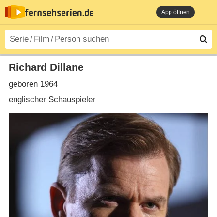
App öffnen
Richard Dillane
geboren 1964
englischer Schauspieler