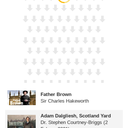
Father Brown
Sir Charles Hakeworth
Adam Dalgliesh, Scotland Yard
Dr. Stephen Courtney-Briggs
(2