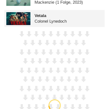
Mackenzie
(1 Folge, 2023)
Vetala
Colonel Lynedoch