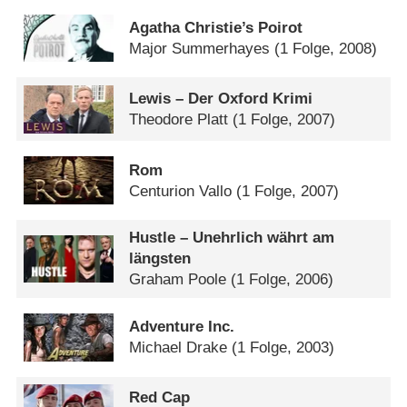
Agatha Christie’s Poirot
Major Summerhayes
(1 Folge, 2008)
Lewis – Der Oxford Krimi
Theodore Platt
(1 Folge, 2007)
Rom
Centurion Vallo
(1 Folge, 2007)
Hustle – Unehrlich währt am
längsten
Graham Poole
(1 Folge, 2006)
Adventure Inc.
Michael Drake
(1 Folge, 2003)
Red Cap