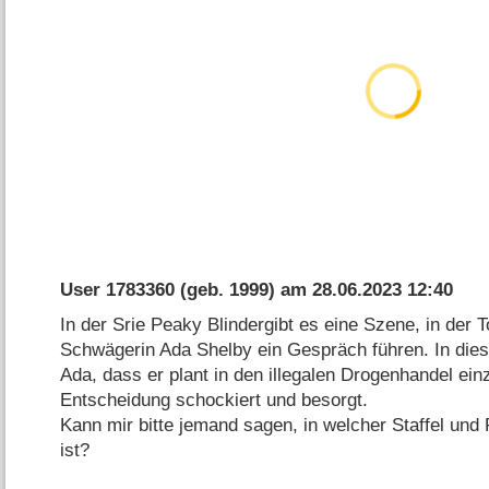
User 1783360
(geb. 1999) am
28.06.2023 12:40
In der Srie Peaky Blindergibt es eine Szene, in der
Schwägerin Ada Shelby ein Gespräch führen. In die
Ada, dass er plant in den illegalen Drogenhandel ein
Entscheidung schockiert und besorgt.
Kann mir bitte jemand sagen, in welcher Staffel und
ist?