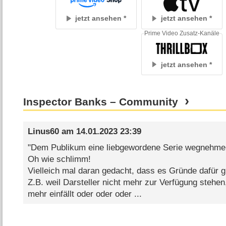
jetzt ansehen
jetzt ansehen
Prime Video Zusatz-Kanäle
jetzt ansehen
Inspector Banks – Community
Linus60
am
14.01.2023 23:39
"Dem Publikum eine liebgewordene Serie wegnehme
Oh wie schlimm!
Vielleich mal daran gedacht, dass es Gründe dafür g
Z.B. weil Darsteller nicht mehr zur Verfügung stehen
mehr einfällt oder oder oder ...