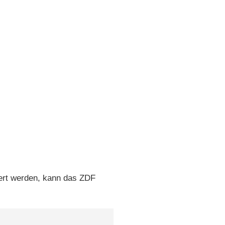
ert werden, kann das ZDF