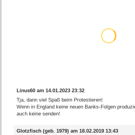
Linus60
am
14.01.2023 23:32
Tja, dann viel Spaß beim Protestieren!
Wenn in England keine neuen Banks-Folgen produzi
auch keine senden!
Glotzfisch
(geb. 1979) am
18.02.2019 13:43