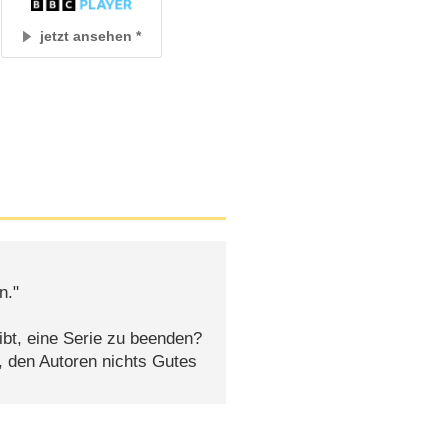
jetzt ansehen
n."
ibt, eine Serie zu beenden?
, den Autoren nichts Gutes