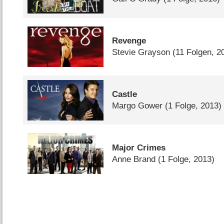
Revenge
Stevie Grayson
(11 Folgen, 
Castle
Margo Gower
(1 Folge, 2013)
Major Crimes
Anne Brand
(1 Folge, 2013)