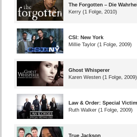
The Forgotten – Die Wahrheit
Kerry
(1 Folge, 2010)
CSI: New York
Millie Taylor
(1 Folge, 2009)
Ghost Whisperer
Karen Westen
(1 Folge, 2009
Law & Order: Special Victim
Ruth Walker
(1 Folge, 2009)
True Jackson