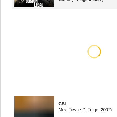
CSI
Mrs. Towne
(1 Folge, 2007)