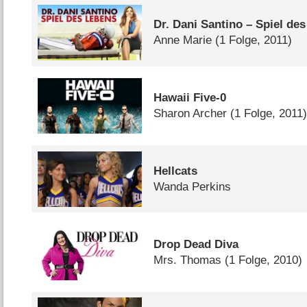
Dr. Dani Santino – Spiel de
Anne Marie
(1 Folge, 2011)
Hawaii Five-0
Sharon Archer
(1 Folge, 2011
Hellcats
Wanda Perkins
Drop Dead Diva
Mrs. Thomas
(1 Folge, 2010)