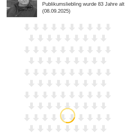
Publikumsliebling wurde 83 Jahre alt
(08.09.2025)