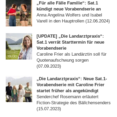
„Für alle Fälle Familie“: Sat.1
kündigt neue Vorabendserie an
Anna Angelina Wolfers und Isabel
Varell in den Hauptrollen (12.06.2024)
[UPDATE] „Die Landarztpraxis“:
Sat.1 verrät Starttermin für neue
Vorabendserie
Caroline Frier als Landärztin soll für
Quotenaufschwung sorgen
(07.09.2023)
„Die Landarztpraxis“: Neue Sat.1-
Vorabendserie mit Caroline Frier
startet früher als angekündigt
Senderchef Rosemann erläutert
Fiction-Strategie des Bällchensenders
(15.07.2023)