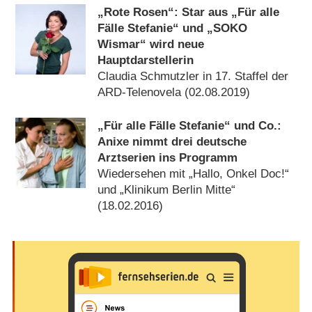
„Rote Rosen“: Star aus „Für alle
Fälle Stefanie“ und „SOKO
Wismar“ wird neue
Hauptdarstellerin
Claudia Schmutzler in 17. Staffel der
ARD-Telenovela (02.08.2019)
„Für alle Fälle Stefanie“ und Co.:
Anixe nimmt drei deutsche
Arztserien ins Programm
Wiedersehen mit „Hallo, Onkel Doc!“
und „Klinikum Berlin Mitte“
(18.02.2016)