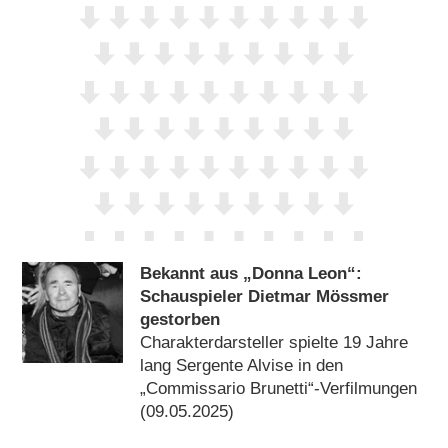
Bekannt aus „Donna Leon“:
Schauspieler Dietmar Mössmer
gestorben
Charakterdarsteller spielte 19 Jahre
lang Sergente Alvise in den
„Commissario Brunetti“-Verfilmungen
(09.05.2025)