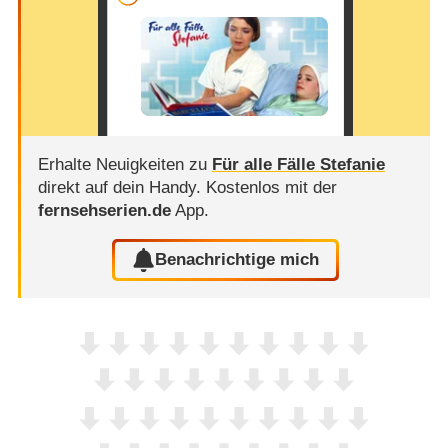
Erhalte Neuigkeiten zu
Für alle Fälle Stefanie
direkt auf dein Handy.
Kostenlos mit der
fernsehserien.de
App.
Benachrichtige mich