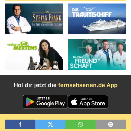
Hol dir jetzt die
fernsehserien.de App