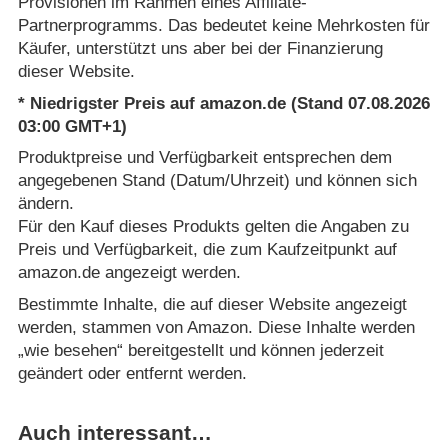
Provisionen im Rahmen eines Affiliate-
Partnerprogramms. Das bedeutet keine Mehrkosten für
Käufer, unterstützt uns aber bei der Finanzierung
dieser Website.
* Niedrigster Preis auf amazon.de (Stand 07.08.2026
03:00 GMT+1)
Produktpreise und Verfügbarkeit entsprechen dem
angegebenen Stand (Datum/Uhrzeit) und können sich
ändern.
Für den Kauf dieses Produkts gelten die Angaben zu
Preis und Verfügbarkeit, die zum Kaufzeitpunkt auf
amazon.de angezeigt werden.
Bestimmte Inhalte, die auf dieser Website angezeigt
werden, stammen von Amazon. Diese Inhalte werden
„wie besehen“ bereitgestellt und können jederzeit
geändert oder entfernt werden.
Auch interessant…