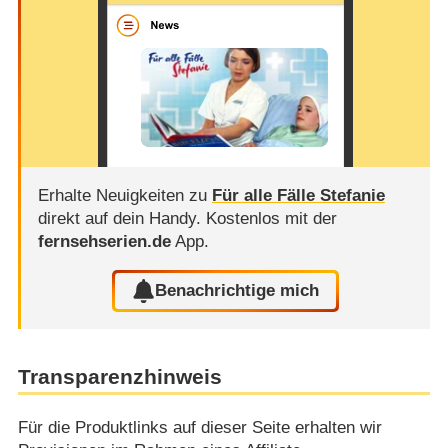
Erhalte Neuigkeiten zu
Für alle Fälle Stefanie
direkt auf dein Handy.
Kostenlos mit der
fernsehserien.de
App.
Benachrichtige mich
Transparenzhinweis
Für die Produktlinks auf dieser Seite erhalten wir