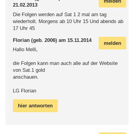
melden
21.02.2013
Die Folgen werden auf Sat 1 2 mal am tag
wiederholt. Morgens ab 10 Uhr 15 Und abends ab
17 Uhr 45
Florian
(geb. 2006) am
15.11.2014
melden
Hallo Melli,
die Folgen kann man auch alle auf der Website
von Sat.1 gold
anschauen.
LG Florian
hier antworten