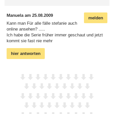
Manuela
am
25.08.2009
melden
Kann man Für alle fälle stefanie auch
online ansehen? .....
Ich habe die Serie früher immer geschaut und jetzt
kommt sie fast nie mehr
hier antworten