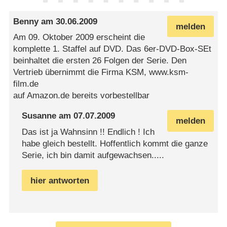
Benny
am
30.06.2009
melden
Am 09. Oktober 2009 erscheint die
komplette 1. Staffel auf DVD. Das 6er-DVD-Box-SEt
beinhaltet die ersten 26 Folgen der Serie. Den
Vertrieb übernimmt die Firma KSM, www.ksm-
film.de
auf Amazon.de bereits vorbestellbar
Susanne
am
07.07.2009
melden
Das ist ja Wahnsinn !! Endlich ! Ich
habe gleich bestellt. Hoffentlich kommt die ganze
Serie, ich bin damit aufgewachsen.....
hier antworten