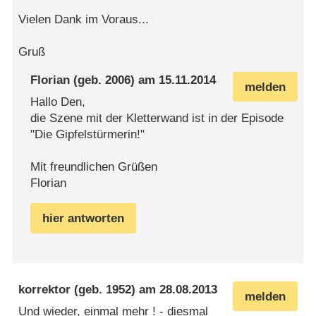
Vielen Dank im Voraus...
Gruß
Florian
(geb. 2006) am
15.11.2014
melden
Hallo Den,
die Szene mit der Kletterwand ist in der Episode
"Die Gipfelstürmerin!"
Mit freundlichen Grüßen
Florian
hier antworten
korrektor
(geb. 1952) am
28.08.2013
melden
Und wieder, einmal mehr ! - diesmal