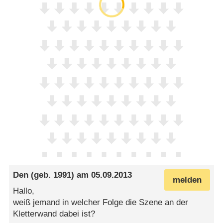
Den
(geb. 1991) am
05.09.2013
melden
Hallo,
weiß jemand in welcher Folge die Szene an der
Kletterwand dabei ist?