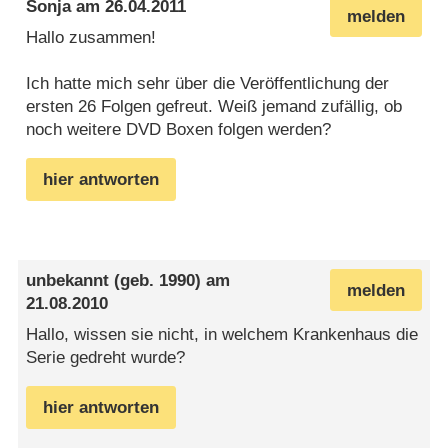
Sonja
am
26.04.2011
melden
Hallo zusammen!
Ich hatte mich sehr über die Veröffentlichung der
ersten 26 Folgen gefreut. Weiß jemand zufällig, ob
noch weitere DVD Boxen folgen werden?
hier antworten
unbekannt
(geb. 1990) am
melden
21.08.2010
Hallo, wissen sie nicht, in welchem Krankenhaus die
Serie gedreht wurde?
hier antworten