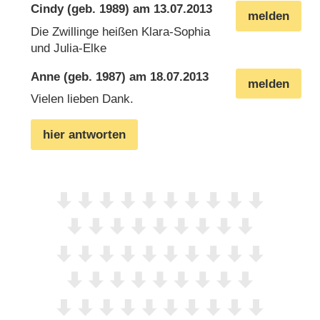
Cindy
(geb. 1989) am
13.07.2013
melden
Die Zwillinge heißen Klara-Sophia
und Julia-Elke
Anne
(geb. 1987) am
18.07.2013
melden
Vielen lieben Dank.
hier antworten