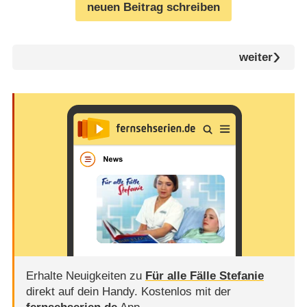
neuen Beitrag schreiben
weiter
Erhalte Neuigkeiten zu
Für alle Fälle Stefanie
direkt auf dein Handy.
Kostenlos mit der