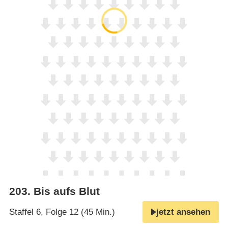
203
.
Bis aufs Blut
Staffel 6, Folge 12 (45 Min.)
jetzt ansehen