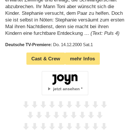
abzubrechen. Ihr Mann Toni aber wünscht sich die
Kinder. Stephanie versucht, dem Paar zu helfen. Doch
sie ist selbst in Nöten: Stephanie versäumt zum ersten
Mal ihren Nachtdienst, denn sie macht bei ihren
Kindern eine furchtbare Entdeckung …
(Text: Puls 4)
Deutsche TV-Premiere
Do. 14.12.2000
Sat.1
Cast & Crew
mehr Infos
jetzt ansehen