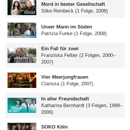
Mord in bester Gesellschaft
Silke Reinbeck
(1 Folge, 2008)
Unser Mann im Süden
Patrizia Funke
(1 Folge, 2008)
Ein Fall für zwei
Franziska Felber
(2 Folgen, 2000–
2007)
Vier Meerjungfrauen
Clarissa
(1 Folge, 2007)
In aller Freundschaft
Katharina Bernhardt
(3 Folgen, 1999–
2006)
SOKO Köln