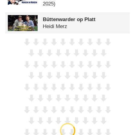
2025)
Büttenwarder op Platt
Heidi Merz