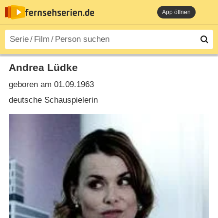
App öffnen
Andrea Lüdke
geboren am 01.09.1963
deutsche Schauspielerin