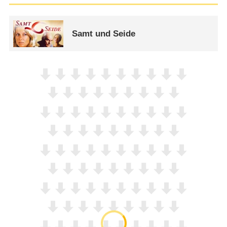
Samt und Seide