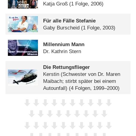
Katja Groß
(1 Folge, 2006)
Für alle Fälle Stefanie
Gaby Burscheid
(1 Folge, 2003)
Millennium Mann
Dr. Kathrin Stern
Die Rettungsflieger
Kerstin (Schwester von Dr. Maren
Maibach; stirbt später bei einem
Autounfall)
(4 Folgen, 1999–2000)