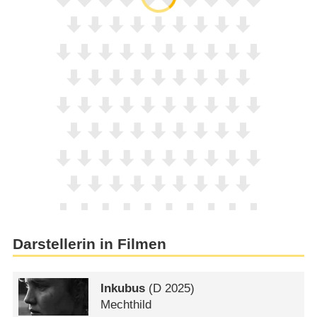
Darstellerin in Filmen
Inkubus
(
D
2025)
Mechthild