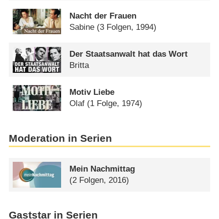
Nacht der Frauen
Sabine
(3 Folgen, 1994)
Der Staatsanwalt hat das Wort
Britta
Motiv Liebe
Olaf
(1 Folge, 1974)
Moderation in Serien
Mein Nachmittag
(2 Folgen, 2016)
Gaststar in Serien