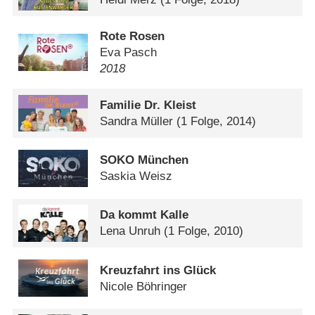
Rote Rosen
Eva Pasch
2018
Familie Dr. Kleist
Sandra Müller
(1 Folge, 2014)
SOKO München
Saskia Weisz
Da kommt Kalle
Lena Unruh
(1 Folge, 2010)
Kreuzfahrt ins Glück
Nicole Böhringer