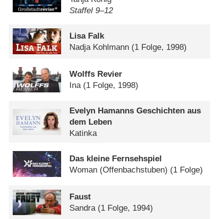
Staffel 9⁠–⁠12
Lisa Falk
Nadja Kohlmann
(1 Folge, 1998)
Wolffs Revier
Ina
(1 Folge, 1998)
Evelyn Hamanns Geschichten aus
dem Leben
Katinka
Das kleine Fernsehspiel
Woman (Offenbachstuben)
(1 Folge)
Faust
Sandra
(1 Folge, 1994)