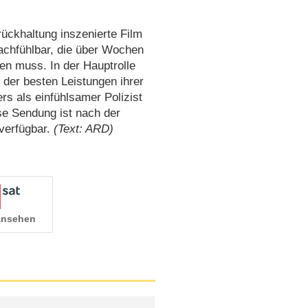
ückhaltung inszenierte Film
achfühlbar, die über Wochen
en muss. In der Hauptrolle
e der besten Leistungen ihrer
rs als einfühlsamer Polizist
ese Sendung ist nach der
verfügbar.
(Text: ARD)
 ansehen