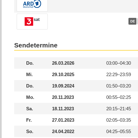
DE
Sendetermine
Do.
26.03.2026
03:00–
04:30
Mi.
29.10.2025
22:29–
23:59
Do.
19.09.2024
01:50–
03:20
Mo.
20.11.2023
00:55–
02:25
Sa.
18.11.2023
20:15–
21:45
Fr.
27.01.2023
02:05–
03:35
So.
24.04.2022
04:25–
05:55