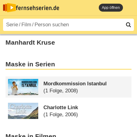
App öffnen
Manhardt Kruse
Maske in Serien
Mordkommission Istanbul
(1 Folge, 2008)
Charlotte Link
(1 Folge, 2006)
Maske in Filmen