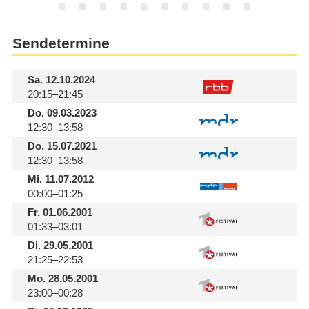
Sendetermine
Sa.
12.10.2024
20:15–21:45
Do.
09.03.2023
12:30–13:58
Do.
15.07.2021
12:30–13:58
Mi.
11.07.2012
00:00–01:25
Fr.
01.06.2001
01:33–03:01
Di.
29.05.2001
21:25–22:53
Mo.
28.05.2001
23:00–00:28