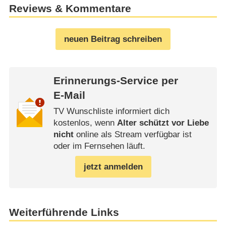
Reviews & Kommentare
neuen Beitrag schreiben
Erinnerungs-Service per
E-Mail
TV Wunschliste informiert dich
kostenlos, wenn
Alter schützt vor Liebe
nicht
online als Stream verfügbar ist
oder im Fernsehen läuft.
jetzt anmelden
Weiterführende Links