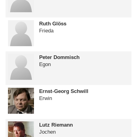
Ruth Glöss
Frieda
Peter Dommisch
Egon
Ernst-Georg Schwill
Erwin
Lutz Riemann
Jochen