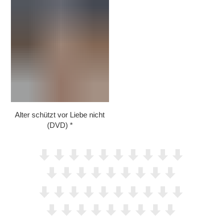
Alter schützt vor Liebe nicht
(DVD)