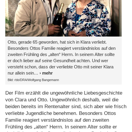
Otto, gerade 65 geworden, hat sich in Klara verliebt.
Besonders Ottos Familie reagiert verständnislos auf den
zweiten Frühling des „alten“ Herrn. In seinem Alter sollte
er doch lieber auf seine Gesundheit achten. Und wer
versteht schon, dass der verliebte Otto mit seiner Klara
nur allein sein
Bild: rbb/​DRA/​Wolfgang Bangemann
Der Film erzählt die ungewöhnliche Liebesgeschichte
von Clara und Otto. Ungewöhnlich deshalb, weil die
beiden bereits im Rentenalter sind, sich aber wie frisch
verliebte Jugendliche benehmen. Besonders Ottos
Familie reagiert verständnislos auf den zweiten
Frühling des „alten“ Herrn. In seinem Alter sollte er